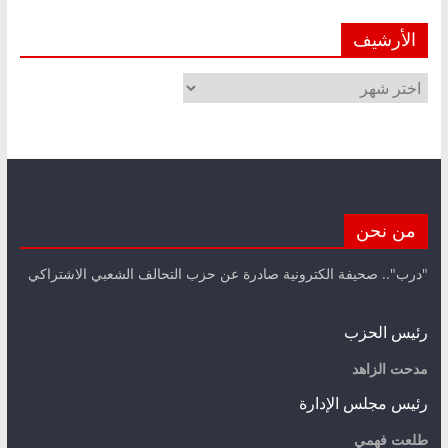
الأرشيف
الأرشيف
من نحن
"درب".. صحيفة الكترونية صادرة عن حزب التحالف الشعبي الاشتراكي
رئيس الحزب
مدحت الزاهد
رئيس مجلس الإدارة
طلعت فهمي