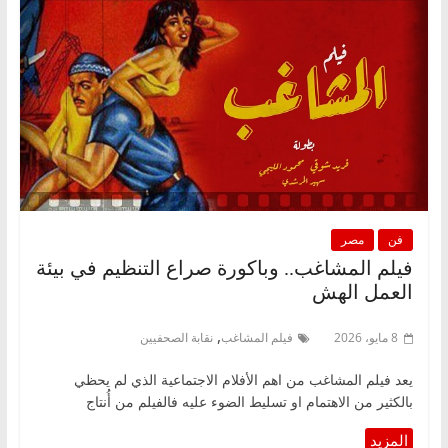
فن
مصر
فيلم المشاغب.. وباكورة صراع التنظيم في بيئة
العمل الهش
,
8 مايو، 2026
فيلم المشاغب
نقابة الصحفيين
يعد فيلم المشاغب من اهم الأفلام الاجتماعية الذي لم يحظي
بالكثير من الاهتمام او تسليط الضوء عليه فالفيلم من أُنتاج