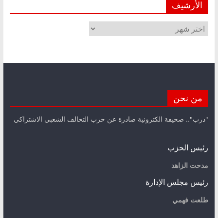
الأرشيف
الأرشيف
من نحن
"درب".. صحيفة الكترونية صادرة عن حزب التحالف الشعبي الاشتراكي
رئيس الحزب
مدحت الزاهد
رئيس مجلس الإدارة
طلعت فهمي