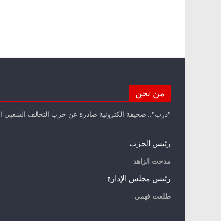
من نحن
"درب".. صحيفة الكترونية صادرة عن حزب التحالف الشعبي ا
رئيس الحزب
مدحت الزاهد
رئيس مجلس الإدارة
طلعت فهمي