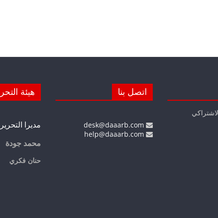
اتصل بنا
هيئة التحر
لاشتراكي
مديرا التحرير
desk@daaarb.com
help@daaarb.com
محمد جودة
حنان فكري