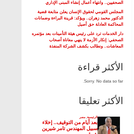
الصحفيين.. وانتهاء أعمال إنشاء المبنى الإداري
المجلس القومي لحقوق الإنسان يعلن متابعة قضية
الدكتور محمد زهران.. ويؤكد: قرينة البراءة وضمانات
المحاكمة العادلة حق أصيل
دار الخدمات ترد على رئيس هيئة التأمينات بعد مؤتمره
الصحفي: إنكار الأزمة لا ينهي معاناة أصحاب
المعاشات.. ونطالب بكشف الشركة المنفذة
الأكثر قراءة
Sorry. No data so far.
الأكثر تعليقا