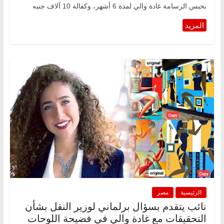
بحبس الرسامة غادة والي لمدة 6 أشهر، وكفالة 10 آلاف جنيه
الرئيسية
مصر
نائب يتقدم بسؤال برلماني لوزير النقل بشأن
التحقيقات مع غادة والي في فضيحة اللوحات