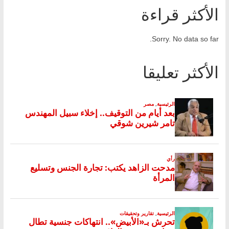
الأكثر قراءة
Sorry. No data so far.
الأكثر تعليقا