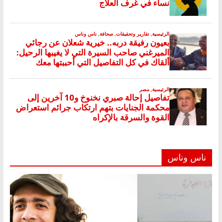
ناس وناس