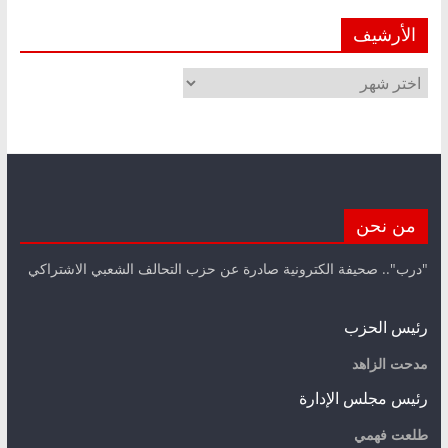
الأرشيف
الأرشيف
من نحن
"درب".. صحيفة الكترونية صادرة عن حزب التحالف الشعبي الاشتراكي
رئيس الحزب
مدحت الزاهد
رئيس مجلس الإدارة
طلعت فهمي