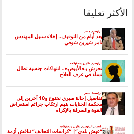
الأكثر تعليقا