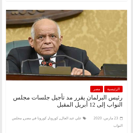
الرئيسية
مصر
رئيس البرلمان يقرر مد تأجيل جلسات مجلس
النواب إلى 12 أبريل المقبل
,
,
,
23 مارس، 2020
علي عبد العال
كورونا
كورونا في مصر
مجلس
النواب