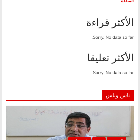
المنفذة
الأكثر قراءة
Sorry. No data so far.
الأكثر تعليقا
Sorry. No data so far.
ناس وناس