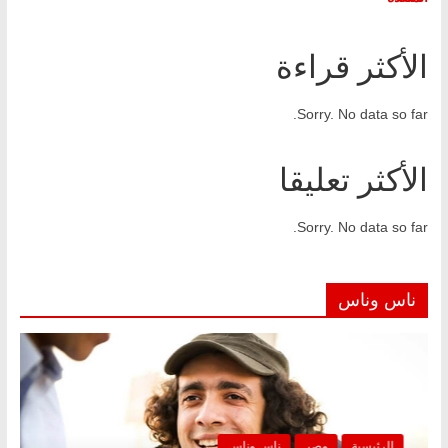
الأكثر قراءة
Sorry. No data so far.
الأكثر تعليقا
Sorry. No data so far.
ناس وناس
الرئيسية
مصر
ناس وناس