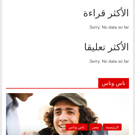
الأكثر قراءة
Sorry. No data so far.
الأكثر تعليقا
Sorry. No data so far.
ناس وناس
الرئيسية
مصر
ناس وناس