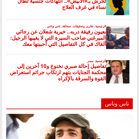
ناس وناس