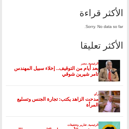
الأكثر قراءة
Sorry. No data so far.
الأكثر تعليقا