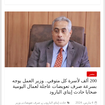
مصر
200 ألف لأسرة كل متوفي.. وزير العمل يوجه
بسرعة صرف تعويضات عاجلة لعمال اليومية
ضحايا حادث إيتاي البارود
,
,
,
4 مارس، 2024
حادث إيتاي البارود
ر
صرف تعويضات
وزير