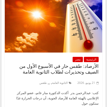
الرئيسية
مصر
الأرصاد: طقس حار في الأسبوع الأول من
الصيف وتحذيرات لطلاب الثانوية العامة
,
,
21 يونيو، 2026
الثانوية العامة
ر
طقس
كتب: عبدالرحمن بدر أكدت الدكتورة منار غانم، عضو المركز
الإعلامي بالهيئة العامة للأرصاد الجوية، أن درجات الحرارة غدًا
ستكون حول