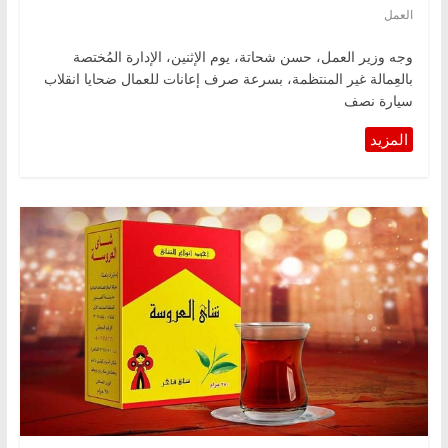
العمل
وجه وزير العمل، حسن شحاتة، يوم الإثنين، الإدارة المُختصة
بالعِمالة غير المنتظمة، بسرعة صرف إعانات للعمال ضحايا انقلاب
سيارة نصف