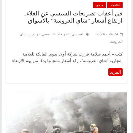
اقتصاد
مصر
في أعقاب تصريحات السيسي عن الغلاء..
ارتفاع أسعار “شاي العروسة” بالأسواق
,
,
,
,
24 يناير، 2024
السيسي
تصريحات السيسي
درب
ر
شاي
العروسة
كتب – أحمد سلامة قررت شركة أولاد بدوي المالكة للعلامة
التجارية “شاي العروسة”، رفع أسعار منتجاتها بدءًا من يوم الأربعاء