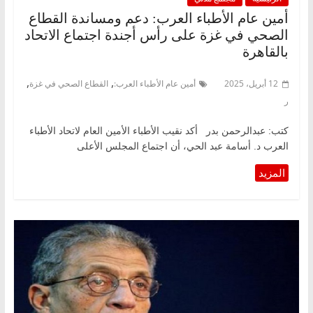
أمين عام الأطباء العرب: دعم ومساندة القطاع
الصحي في غزة على رأس أجندة اجتماع الاتحاد
بالقاهرة
,
,
12 أبريل، 2025
أمين عام الأطباء العرب:
القطاع الصحي في غزة
ر
كتب: عبدالرحمن بدر أكد نقيب الأطباء الأمين العام لاتحاد الأطباء
العرب د. أسامة عبد الحي، أن اجتماع المجلس الأعلى