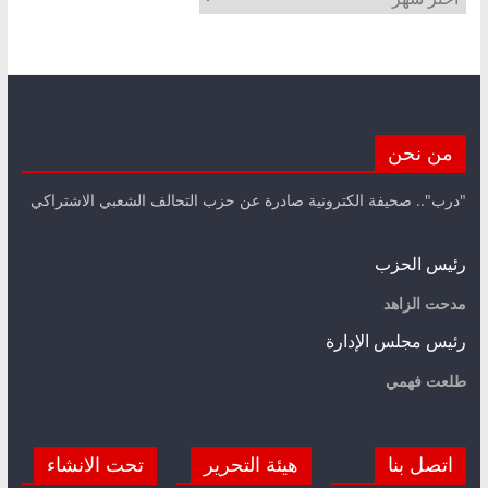
من نحن
"درب".. صحيفة الكترونية صادرة عن حزب التحالف الشعبي الاشتراكي
رئيس الحزب
مدحت الزاهد
رئيس مجلس الإدارة
طلعت فهمي
اتصل بنا
هيئة التحرير
تحت الانشاء