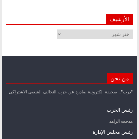
الأرشيف
الأرشيف
من نحن
"درب".. صحيفة الكترونية صادرة عن حزب التحالف الشعبي الاشتراكي
رئيس الحزب
مدحت الزاهد
رئيس مجلس الإدارة