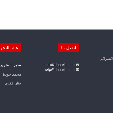
اتصل بنا
هيئة التحر
لاشتراكي
مديرا التحرير
desk@daaarb.com
help@daaarb.com
محمد جودة
حنان فكري