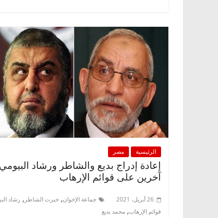
الرئيسية
مصر
آخرين على قوائم الإرهاب
,
,
26 أبريل، 2021
جماعة الإخوان
خيرت الشاطر
رشاد الب
,
قوائم الإرهاب
محمد بديع