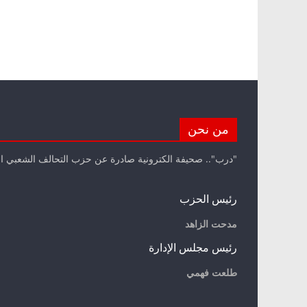
من نحن
"درب".. صحيفة الكترونية صادرة عن حزب التحالف الشعبي ا
رئيس الحزب
مدحت الزاهد
رئيس مجلس الإدارة
طلعت فهمي