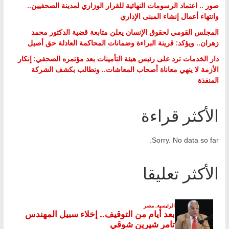
صور .. اعتماد الرسومات النهائية للقرار الوزاري لمدينة الصحفيين..
وانتهاء أعمال إنشاء المبنى الإداري
المجلس القومي لحقوق الإنسان يعلن متابعة قضية الدكتور محمد
زهران.. ويؤكد: قرينة البراءة وضمانات المحاكمة العادلة حق أصيل
دار الخدمات ترد على رئيس هيئة التأمينات بعد مؤتمره الصحفي: إنكار
الأزمة لا ينهي معاناة أصحاب المعاشات.. ونطالب بكشف الشركة
المنفذة
الأكثر قراءة
Sorry. No data so far.
الأكثر تعليقا