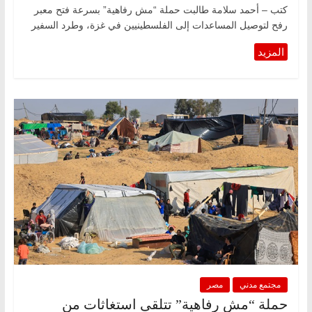
كتب – أحمد سلامة طالبت حملة “مش رفاهية” بسرعة فتح معبر
رفح لتوصيل المساعدات إلى الفلسطينيين في غزة، وطرد السفير
مجتمع مدني
مصر
حملة “مش رفاهية” تتلقى استغاثات من