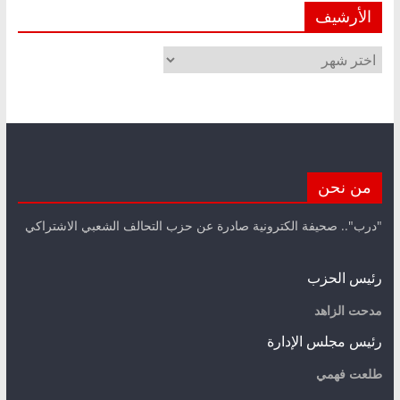
الأرشيف
الأرشيف
من نحن
"درب".. صحيفة الكترونية صادرة عن حزب التحالف الشعبي الاشتراكي
رئيس الحزب
مدحت الزاهد
رئيس مجلس الإدارة
طلعت فهمي