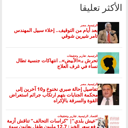
الأكثر تعليقا