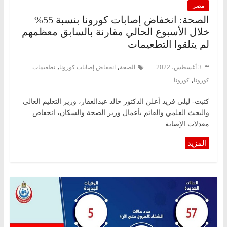
مصر
الصحة: انخفاض إصابات كورونا بنسبة 55%
خلال الأسبوع الحالي مقارنة بالسابق معظمهم
لم يتلقوا التطعيمات
,
,
3 أغسطس، 2022
الصحة
انخفاض إصابات كورونا
تطعيمات
,
كورونا
كورونا
كتبت- ليلى فريد أعلن الدكتور خالد عبدالغفار، وزير التعليم العالي
والبحث العلمي والقائم بأعمال وزير الصحة والسكان، انخفاض
معدلات الإصابة