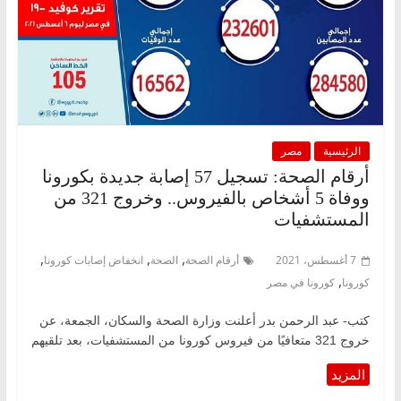
الرئيسية
مصر
أرقام الصحة: تسجيل 57 إصابة جديدة بكورونا
ووفاة 5 أشخاص بالفيروس.. وخروج 321 من
المستشفيات
,
,
,
7 أغسطس، 2021
أرقام الصحة
الصحة
انخفاض إصابات كورونا
,
كورونا
كورونا في مصر
كتب- عبد الرحمن بدر أعلنت وزارة الصحة والسكان، الجمعة، عن
خروج 321 متعافيًا من فيروس كورونا من المستشفيات، بعد تلقيهم