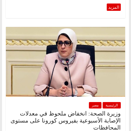
الرئيسية
مصر
وزيرة الصحة: انخفاض ملحوظ في معدلات
الإصابة الأسبوعية بفيروس كورونا على مستوى
المحافظات