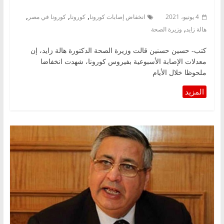
,
,
,
4 يونيو، 2021
انخفاض إصابات كورونا
كورونا
كورونا في مصر
,
هالة زايد
وزيرة الصحة
كتب- حسين حسنين قالت وزيرة الصحة الدكتورة هالة زايد، إن
معدلات الإصابة الأسبوعية بفيروس كورونا، شهدت انخفاضا
ملحوظا خلال الأيام