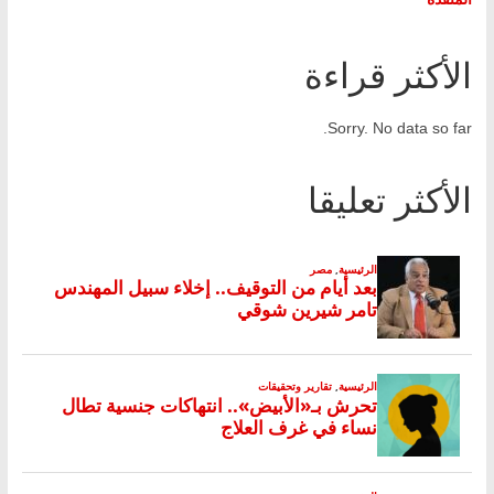
الأكثر قراءة
Sorry. No data so far.
الأكثر تعليقا