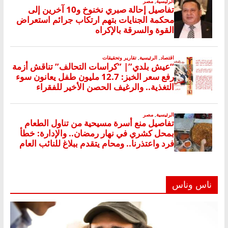
ناس وناس