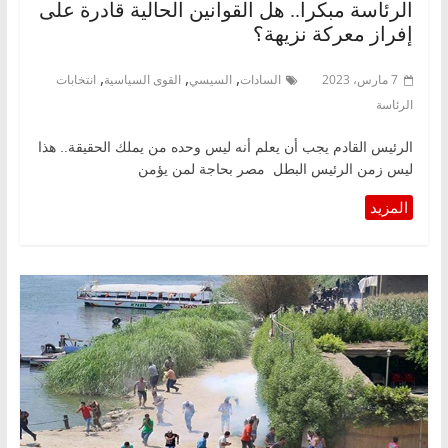
الرئاسة مبكرا.. هل القوانين الحالية قادرة على
إفراز معركة نزيهة؟
,
,
,
7 مارس، 2023
السادات
السيسي
القوى السياسية
انتخابات
الرئاسة
الرئيس القادم يجب أن يعلم أنه ليس وحده من يملك الحقيقة.. هذا
ليس زمن الرئيس البطل مصر بحاجة لمن يؤمن