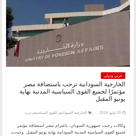
عربي ودولي
الخارجية السودانية ترحب باستضافة مصر
مؤتمرًا لجميع القوى السياسية المدنية نهاية
يونيو المقبل
,
,
29 مايو، 2024
الخارجية السودانية
القوى السياسية
درب
وكالات رحبت جمهورية السودان، باعتزام مصر استضافة مؤتمر
لجميع القوى السياسية المدنية السودانية نهاية يونيو المقبل. وجددت