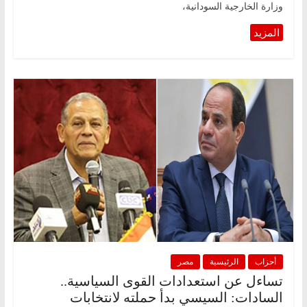
وزارة الخارجية السودانية،
أحزاب
الرئيسية
مصر
تساءل عن استعدادات القوى السياسية..
السادات: السيسي بدأ حملته لانتخابات