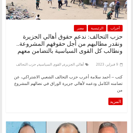
أحزاب
الرئيسية
مصر
حزب التحالف: ندعم حقوق أهالي الجزيرة
ونقدر مطالبهم من أجل حقوقهم المشروعة..
ونطالب كل القوى السياسية بالتضامن معهم
,
,
9 فبراير، 2023
أهالي الجزيرة
القوى السياسية
حزب التحالف
كتب – أحمد سلامة أعرب حزب التحالف الشعبي الاشتراكي، عن
تضامنه الكامل ودعمه لأهالي جزيرة الوراق في نضالهم المشروع
من