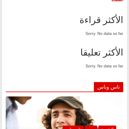
الأكثر قراءة
Sorry. No data so far.
الأكثر تعليقا
Sorry. No data so far.
ناس وناس
الرئيسية
مصر
ناس وناس