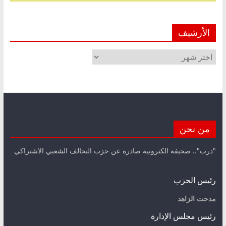
الأرشيف
الأرشيف
من نحن
"درب".. صحيفة الكترونية صادرة عن حزب التحالف الشعبي الاشتراكي
رئيس الحزب
مدحت الزاهد
رئيس مجلس الإدارة