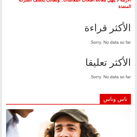
المنفذة
الأكثر قراءة
Sorry. No data so far.
الأكثر تعليقا
Sorry. No data so far.
ناس وناس