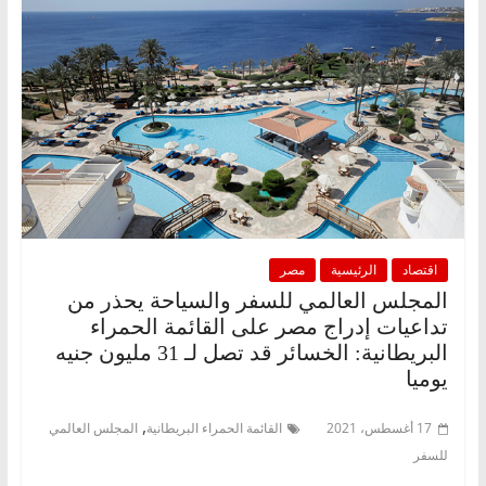
اقتصاد
الرئيسية
مصر
المجلس العالمي للسفر والسياحة يحذر من
تداعيات إدراج مصر على القائمة الحمراء
البريطانية: الخسائر قد تصل لـ 31 مليون جنيه
يوميا
,
17 أغسطس، 2021
القائمة الحمراء البريطانية
المجلس العالمي
للسفر