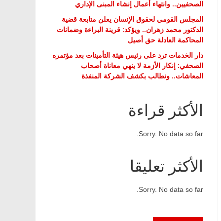
الصحفيين.. وانتهاء أعمال إنشاء المبنى الإداري
المجلس القومي لحقوق الإنسان يعلن متابعة قضية
الدكتور محمد زهران.. ويؤكد: قرينة البراءة وضمانات
المحاكمة العادلة حق أصيل
دار الخدمات ترد على رئيس هيئة التأمينات بعد مؤتمره
الصحفي: إنكار الأزمة لا ينهي معاناة أصحاب
المعاشات.. ونطالب بكشف الشركة المنفذة
الأكثر قراءة
Sorry. No data so far.
الأكثر تعليقا
Sorry. No data so far.