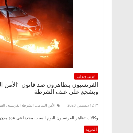
عربي ودولي
الفرنسيون يتظاهرون ضد قانون “الأمن ا
ويشجع على عنف الشرطة
,
,
12 ديسمبر، 2020
الأمن الشامل
الشرطة الفرنسية
الف
وكالات تظاهر الفرنسيون اليوم السبت مجددا في عدة مدن، 