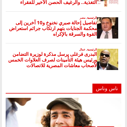
ناس وناس