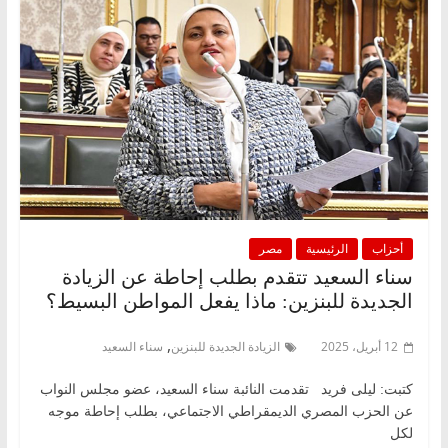
أحزاب
الرئيسية
مصر
سناء السعيد تتقدم بطلب إحاطة عن الزيادة
الجديدة للبنزين: ماذا يفعل المواطن البسيط؟
,
12 أبريل، 2025
الزيادة الجديدة للبنزين
سناء السعيد
كتبت: ليلى فريد تقدمت النائبة سناء السعيد، عضو مجلس النواب
عن الحزب المصري الديمقراطي الاجتماعي، بطلب إحاطة موجه
لكل