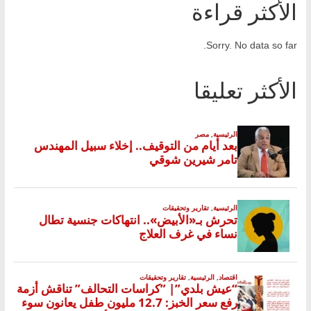
الأكثر قراءة
Sorry. No data so far.
الأكثر تعليقا