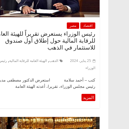
اقتصاد
مصر
رئيس الوزراء يستعرض تقريراً للهيئة العا
للرقابة المالية حول إطلاق أول صندوق
للاستثمار في الذهب
,
,
25 يناير، 2024
الذهب
الهيئة العامة للرقابة المالية
رئيس
الوزراء
كتب – أحمد سلامة استعرض الدكتور مصطفى مدبو
رئيس مجلس الوزراء، تقريرا، أعدته الهيئة العامة