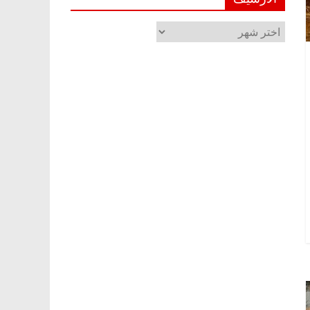
الأرشيف