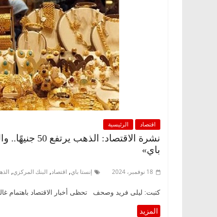
اقتصاد
الرئيسية
نشرة الاقتصاد: 
باي»
,
,
,
18 نوفمبر، 2024
إنستا باي
اقتصاد
البنك المركزي
الذه
كتبت: ليلى فريد وصحف تحظى أخبار الاقتصاد باهتمام غالبية