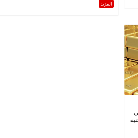
نيها في