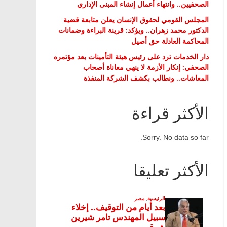
الصحفيين.. وانتهاء أعمال إنشاء المبنى الإداري
المجلس القومي لحقوق الإنسان يعلن متابعة قضية
الدكتور محمد زهران.. ويؤكد: قرينة البراءة وضمانات
المحاكمة العادلة حق أصيل
دار الخدمات ترد على رئيس هيئة التأمينات بعد مؤتمره
الصحفي: إنكار الأزمة لا ينهي معاناة أصحاب
المعاشات.. ونطالب بكشف الشركة المنفذة
الأكثر قراءة
Sorry. No data so far.
الأكثر تعليقا