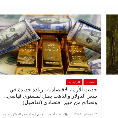
اقتصاد
الرئيسية
حديث الأزمة الاقتصادية.. زيادة جديدة في
سعر الدولار والذهب يصل لمستوى قياسي..
ونصائح من خبير اقتصادي (تفاصيل)
,
,
28 يناير، 2024
ارتفاع أسعار الذهب
ارتفاع سعر الدولار
الأزمة