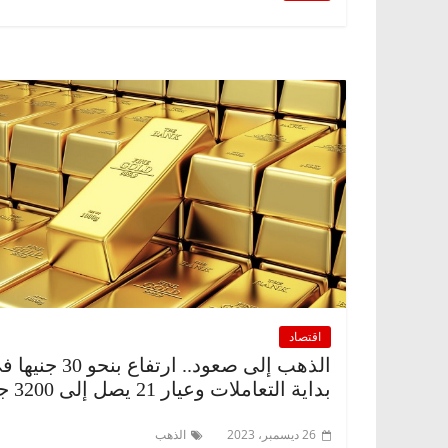
اقتصاد
الذهب إلى صعود.. ارتفاع بنحو 30 ج
بداية التعاملات وعيار 21 يصل إلى 3200 جنيه
26 ديسمبر، 2023
الذهب