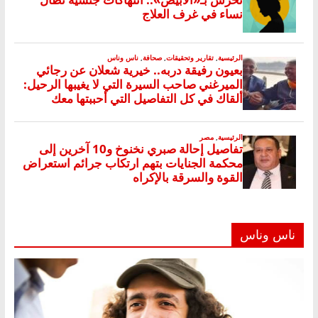
ناس وناس