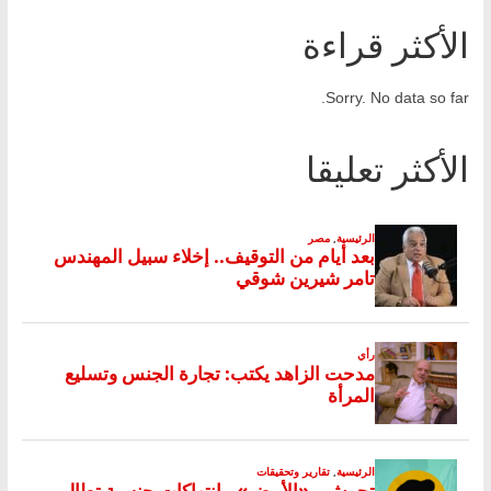
الأكثر قراءة
Sorry. No data so far.
الأكثر تعليقا