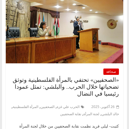
صحافة
«الصحفيين» تحتفي بالمرأة الفلسطينية وتوثق
تضحياتها خلال الحرب.. والبلشي: تمثل عمودا
رئيسيا في النضال
,
,
,
26 أكتوبر، 2025
الحرب علي غزة
الصحفيين
المرأة الفلسطينية
,
,
خالد البلشي
لجنة المرأة
نقابة الصحفيين
كتبت- ليلى فريد نظمت نقابة الصحفيين من خلال لجنة المرأة