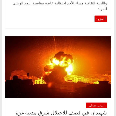
واللجنة الثقافية مساء الأحد احتفالية خاصة بمناسبة اليوم الوطني
للمرأة
عربي ودولي
شهيدان في قصف للاحتلال شرق مدينة غزة