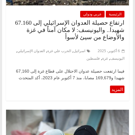
الرئيسية
عربي ودولي
ارتفاع حصيلة العدوان الإسرائيلي إلى 67.160
شهيدا.. واليونيسف: لا مكان آمناً في غزة
والأوضاع من سيئ لأسوأ
,
,
,
6 أكتوبر، 2025
اسرائيل
الحرب علي غزة
العدوان الإسرائيلي
,
,
اليونيسف
غزة
فلسطين
فيما ارتفعت حصيلة عدوان الاحتلال على قطاع غزة إلى 67,160
شهيدا و169,679 مصابا، منذ 7 أكتوبر عام 2023، أكد المتحدث