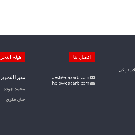
اتصل بنا
هيئة التحر
لاشتراكي
مديرا التحرير
desk@daaarb.com
help@daaarb.com
محمد جودة
حنان فكري