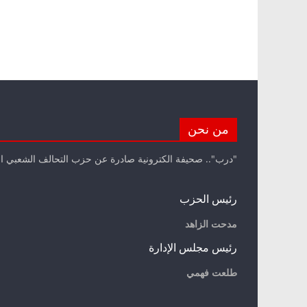
من نحن
"درب".. صحيفة الكترونية صادرة عن حزب التحالف الشعبي ا
رئيس الحزب
مدحت الزاهد
رئيس مجلس الإدارة
طلعت فهمي