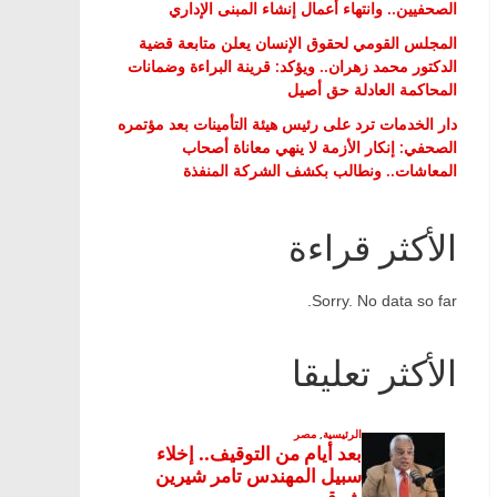
الصحفيين.. وانتهاء أعمال إنشاء المبنى الإداري
المجلس القومي لحقوق الإنسان يعلن متابعة قضية
الدكتور محمد زهران.. ويؤكد: قرينة البراءة وضمانات
المحاكمة العادلة حق أصيل
دار الخدمات ترد على رئيس هيئة التأمينات بعد مؤتمره
الصحفي: إنكار الأزمة لا ينهي معاناة أصحاب
المعاشات.. ونطالب بكشف الشركة المنفذة
الأكثر قراءة
Sorry. No data so far.
الأكثر تعليقا