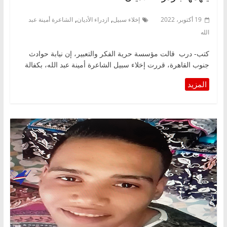
,
,
19 أكتوبر، 2022
إخلاء سبيل
ازدراء الأديان
الشاعرة أمينة عبد
الله
كتب- درب قالت مؤسسة حرية الفكر والتعبير، إن نيابة حوادث
جنوب القاهرة، قررت إخلاء سبيل الشاعرة أمينة عبد الله، بكفالة