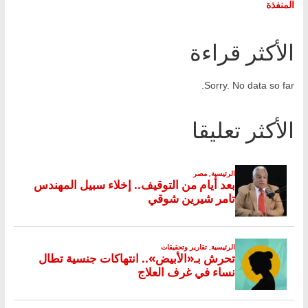
المنفذة
الأكثر قراءة
Sorry. No data so far.
الأكثر تعليقا