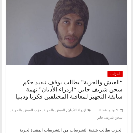
أحزاب
“العيش والحرية” يطالب بوقف تنفيذ حكم
سجن شريف جابر: “ازدراء الأديان” تهمة
سابقة التجهيز لمعاقبة المختلفين فكريا ودينيا
,
,
,
5 يونيو، 2024
ازدراء الأديان
العيش والحرية
حزب العيش والحرية
سجن شريف جابر
الحزب يطالب بتنقية التشريعات من التشريعات المقيدة لحرية