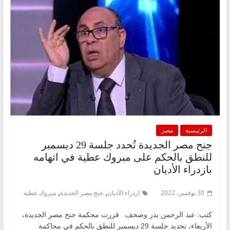
الرئيسية
مصر
جنح مصر الجديدة تُحدد جلسة 29 ديسمبر
للنطق بالحكم على مبروك عطية في اتهامه
بازدراء الأديان
,
,
30 نوفمبر، 2022
ازدراء الأديان
جنح مصر الجديدة
مبروك عطية
كتب: عبد الرحمن بدر وصحف قررت محكمة جنح مصر الجديدة،
الأربعاء، تحديد جلسة 29 ديسمبر للنطق بالحكم في محاكمة