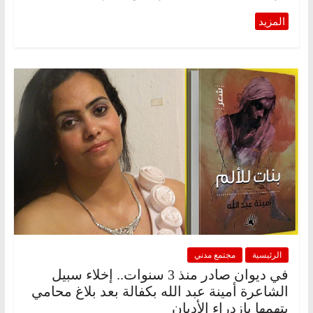
الرئيسية
مجتمع مدني
في ديوان صادر منذ 3 سنوات.. إخلاء سبيل
الشاعرة أمينة عبد الله بكفالة بعد بلاغ محامي
يتهمها بازدراء الأديان