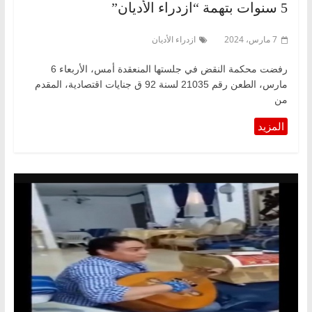
5 سنوات بتهمة “ازدراء الأديان”
7 مارس، 2024
ازدراء الأديان
رفضت محكمة النقض في جلستها المنعقدة أمس، الأربعاء 6
مارس، الطعن رقم 21035 لسنة 92 ق جنايات اقتصادية، المقدم
من