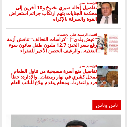
ناس وناس