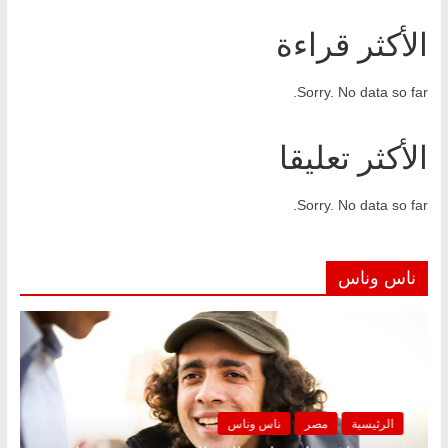
الأكثر قراءة
Sorry. No data so far.
الأكثر تعليقا
Sorry. No data so far.
ناس وناس
الرئيسية
مصر
ناس وناس