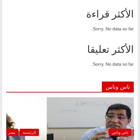
الأكثر قراءة
Sorry. No data so far.
الأكثر تعليقا
Sorry. No data so far.
ناس وناس
الرئيسية
مصر
ناس وناس
الرئيس