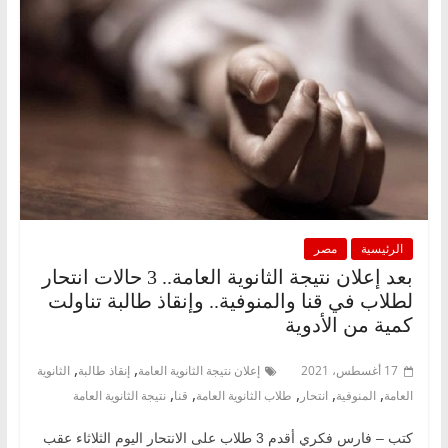
الرئيسية
مصر
بعد إعلان نتيجة الثانوية العامة.. 3 حالات انتحار
لطلاب في قنا والمنوفية.. وإنقاذ طالبة تناولت
كمية من الأدوية
,
,
17 أغسطس، 2021
إعلان نتيجة الثانوية العامة
إنقاذ طالبة
الثانوية
,
,
,
,
,
العامة
المنوفية
انتحار
طلاب الثانوية العامة
قنا
نتيجة الثانوية العامة
كتب – فارس فكري أقدم 3 طلاب على الانتحار اليوم الثلاثاء عقب