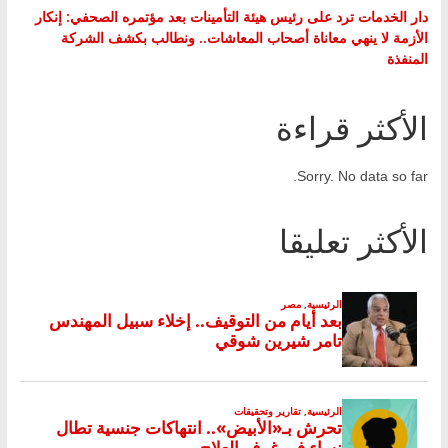
دار الخدمات ترد على رئيس هيئة التأمينات بعد مؤتمره الصحفي: إنكار
الأزمة لا ينهي معاناة أصحاب المعاشات.. ونطالب بكشف الشركة
المنفذة
الأكثر قراءة
Sorry. No data so far.
الأكثر تعليقا