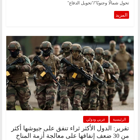
تحول شمالًا وجنوبًا”/”تحويل الدفاع”
الرئيسية
عربي ودولي
تقرير: الدول الأكثر ثراء تنفق على جيوشها أكثر
من 30 ضعف إنفاقها على معالجة أزمة المناخ