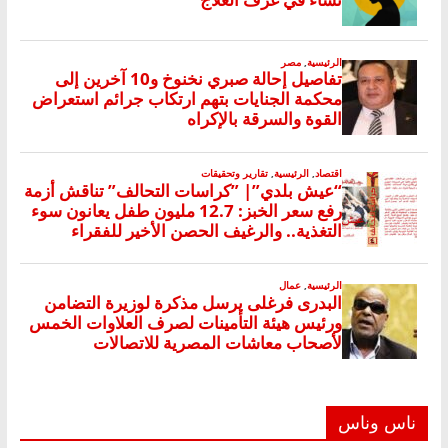
ناس وناس