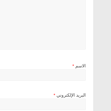
الاسم
*
البريد الإلكتروني
*