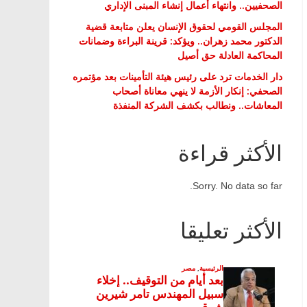
الصحفيين.. وانتهاء أعمال إنشاء المبنى الإداري
المجلس القومي لحقوق الإنسان يعلن متابعة قضية
الدكتور محمد زهران.. ويؤكد: قرينة البراءة وضمانات
المحاكمة العادلة حق أصيل
دار الخدمات ترد على رئيس هيئة التأمينات بعد مؤتمره
الصحفي: إنكار الأزمة لا ينهي معاناة أصحاب
المعاشات.. ونطالب بكشف الشركة المنفذة
الأكثر قراءة
Sorry. No data so far.
الأكثر تعليقا