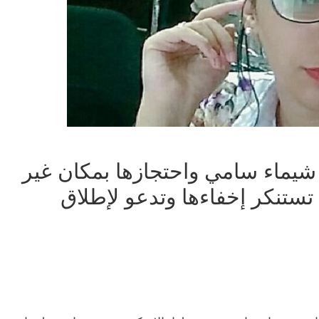
 شيماء سامي واحتجازها بمكان غير
تستنكر إخفاءها وتدعو لإطلاق