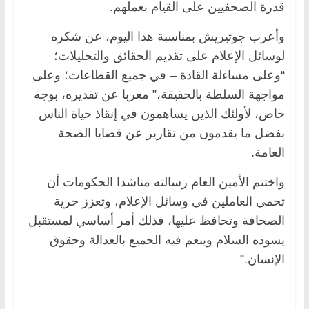
قدرة الصحفيين على القيام بعملهم.
وأعرب جوتيريش بمناسبة هذا اليوم، عن شكره
لوسائل الإعلام على تقديم الحقائق والتحليلات؛
“وعلى مساءلة القادة – في جميع القطاعات؛ وعلى
مواجهة السلطة بالحقيقة،” معربا عن تقديره، بوجه
خاص، لأولئك الذين يساهمون في إنقاذ حياة الناس
بفضل ما يقدمون من تقارير عن قضايا الصحة
العامة.
واختتم الأمين العام رسالته مناشدا الحكومات أن
تحمي العاملين في وسائل الإعلام، وتعزز حرية
الصحافة وتحافظ عليها، فذلك أمر أساسي لمستقبل
يسوده السلام وينعم فيه الجميع بالعدالة وحقوق
الإنسان.”