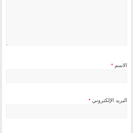
الاسم
*
البريد الإلكتروني
*