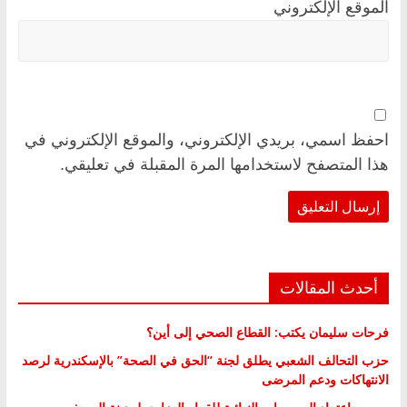
الموقع الإلكتروني
احفظ اسمي، بريدي الإلكتروني، والموقع الإلكتروني في
هذا المتصفح لاستخدامها المرة المقبلة في تعليقي.
أحدث المقالات
فرحات سليمان يكتب: القطاع الصحي إلى أين؟
حزب التحالف الشعبي يطلق لجنة “الحق في الصحة” بالإسكندرية لرصد
الانتهاكات ودعم المرضى