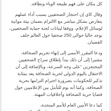
كل مكان على فهم طبيعة الوباء ونطاقه.
وقال كاي إن احتجاز الصحفيين بسبب أداء عملهم
يتعارض بشكل مباشر مع الالتزام بضمان بيئة مواتية
لوسائل الإعلام، ووفقا لبيانات لجنة حماية الصحفيين،
يوجد حاليا حوالي 250 صحفيا حول العالم خلف
القضبان.
ودعا المقرر الأممي إلى إنهاء تجريم الصحافة،
مشيرا إلى أن ذلك يبدأ بإطلاق سراح الصحفيين
المحتجزين “على وجه السرعة، وبالإضافة إلى أن
الاحتفال باليوم الدولي لحرية الصحافة يعد بمثابة
تذكير للحكومات بضرورة احترام التزامها بحرية
الصحافة، وكما أنه يوم للتأمل بين الإعلاميين حول
قضايا حرية الصحافة وأخلاقيات المهنة.
كما دعا الأمين العام للأمم المتحدة،