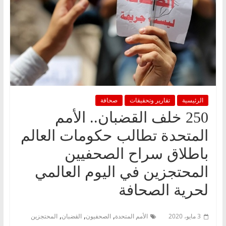
الرئيسية
تقارير وتحقيقات
صحافة
250 خلف القضبان.. الأمم
المتحدة تطالب حكومات العالم
باطلاق سراح الصحفيين
المحتجزين في اليوم العالمي
لحرية الصحافة
,
,
,
3 مايو، 2020
الأمم المتحدة
الصحفيون
القضبان
المحتجزين