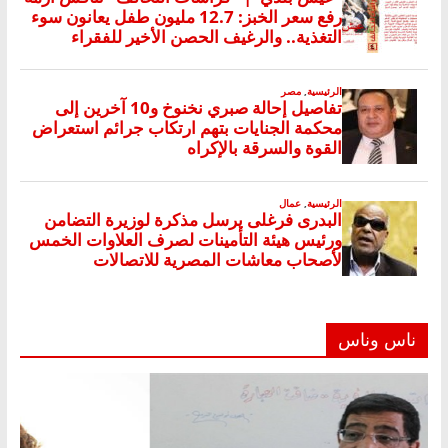
ناس وناس