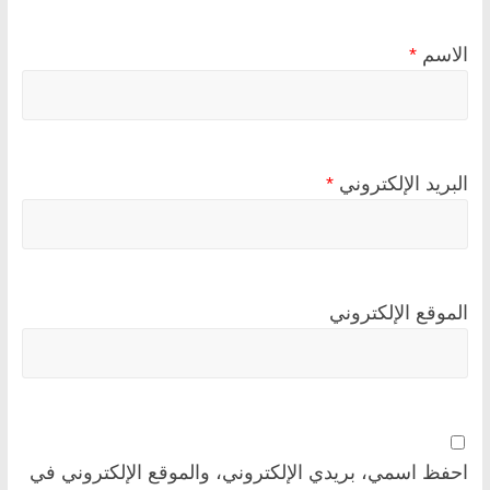
الاسم
*
البريد الإلكتروني
*
الموقع الإلكتروني
احفظ اسمي، بريدي الإلكتروني، والموقع الإلكتروني في