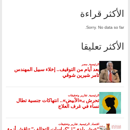
الأكثر قراءة
Sorry. No data so far.
الأكثر تعليقا