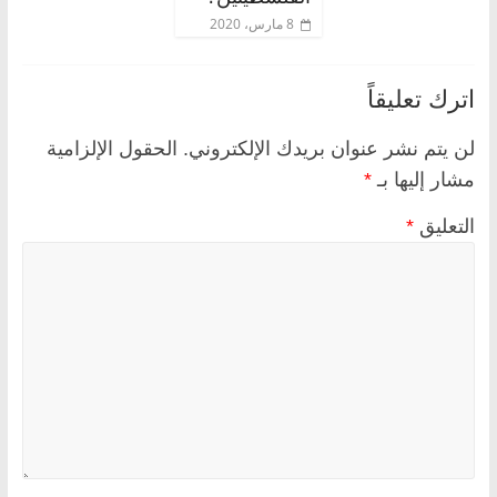
8 مارس، 2020
اترك تعليقاً
لن يتم نشر عنوان بريدك الإلكتروني.
الحقول الإلزامية
مشار إليها بـ
*
التعليق
*