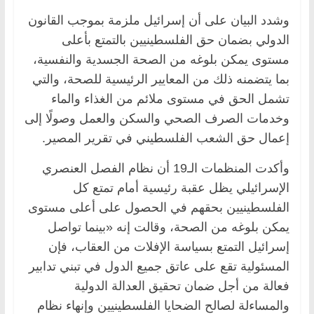
وشدد البيان على أن إسرائيل ملزمة بموجب القانون
الدولي بضمان حق الفلسطينيين بالتمتع بأعلى
مستوى يمكن بلوغه من الصحة الجسدية والنفسية،
بما يتضمنه ذلك من المعايير الرئيسية للصحة، والتي
تشمل الحق في مستوى ملائم من الغذاء والماء
وخدمات الصرف الصحي والسكن والعمل وصولًا إلى
إعمال حق الشعب الفلسطيني في تقرير المصير.
وأكدت المنظمات الـ19 أن نظام الفصل العنصري
الإسرائيلي يظل عقبة رئيسية أمام تمتع كل
الفلسطينيين بحقهم في الحصول على أعلى مستوى
يمكن بلوغه من الصحة، وقالت إنه «بينما تواصل
إسرائيل التمتع بسياسة الإفلات من العقاب، فإن
المسئولية تقع على عاتق جميع الدول في تبني تدابير
فعالة من أجل ضمان تحقيق العدالة الدولية
والمساءلة لصالح الضحايا الفلسطينيين وإنهاء نظام