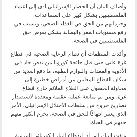
وأضاف البيان أن الحصار الإسرائيلي أدى إلى اعتماد
الفلسطينيين بشكل كبير على المساعدات،
وحرمانهم من الحق في الغذاء الصحي، وتسبب في
رفع مستويات الفقر والبطالة بشكل يقوض حق
الفلسطينيين في الصحة.
وأكدت المنظمات أن نظام الرعاية الصحية في قطاع
غزة عانى حتى قبل جائحة كورونا من نقص حاد في
الأدوية والمعدات واللوازم الطبية، ما دفع العديد من
سكان القطاع المعانين من أمراض خطيرة إلى
محاولة الحصول على العلاج الملائم خارج قطاع
غزة، ومن ثم متابعة عملية عقيمة ومعقدة لاستصدار
تصاريح خروج من سلطات الاحتلال الإسرائيلي، الأمر
الذي يعتبر انتهاكًا للحق في الصحة، يحرم الكثير منهم
حقهم في الحياة.
ولفت البيان إلى أن انقطاع التيار الكهربائي المزمنة