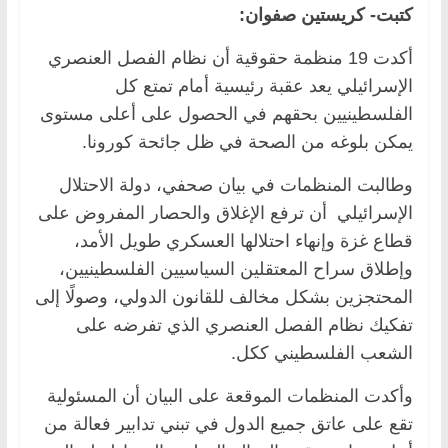
كتبت- كريستين صفوان:
أكدت 19 منظمة حقوقية أن نظام الفصل العنصري
الإسرائيلي يعد عقبة رئيسية أمام تمتع كل
الفلسطينيين بحقهم في الحصول على أعلى مستوى
يمكن بلوغه من الصحة في ظل جائحة كورونا.
وطالبت المنظمات في بيان صحفي، دولة الاحتلال
الإسرائيلي أن ترفع الإغلاق والحصار المفروض على
قطاع غزة وإنهاء احتلالها العسكري طويل الأمد،
وإطلاق سراح المعتقلين السياسيين الفلسطينيين،
المحتجزين بشكل مخالف للقانون الدولي، وصولًا إلى
تفكيك نظام الفصل العنصري الذي تفرضه على
الشعب الفلسطيني ككل.
وأكدت المنظمات الموقعة على البيان أن المسئولية
تقع على عاتق جميع الدول في تبني تدابير فعالة من