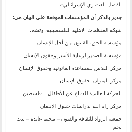
الفصل العنصري الإسرائيلي».
جدير بالذكر أن المؤسسات الموقعة على البيان هي:
شبكة المنظمات الاهلية الفلسطينية، وتضم:
مؤسسة الحق، القانون من أجل الإنسان
مؤسسة الضمير لرعاية الأسير وحقوق الإنسان
مركز القدس للمساعدة القانونية وحقوق الإنسان
مركز الميزان لحقوق الإنسان
الحركة العالمية للدفاع عن الأطفال – فلسطين
مركز رام الله لدراسات حقوق الإنسان
جمعية الرواد للثقافة والفنون – مخيم عايدة – بيت
لحم