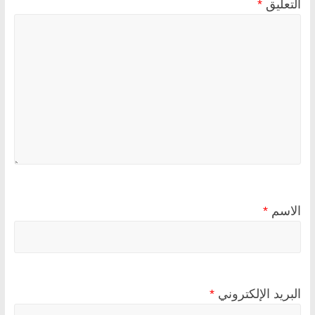
التعليق
*
الاسم
*
البريد الإلكتروني
*