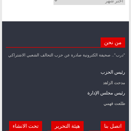
من نحن
"درب".. صحيفة الكترونية صادرة عن حزب التحالف الشعبي الاشتراكي
رئيس الحزب
مدحت الزاهد
رئيس مجلس الإدارة
طلعت فهمي
اتصل بنا
هيئة التحرير
تحت الانشاء