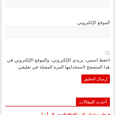
الموقع الإلكتروني
احفظ اسمي، بريدي الإلكتروني، والموقع الإلكتروني في
هذا المتصفح لاستخدامها المرة المقبلة في تعليقي.
أحدث المقالات
فرحات سليمان يكتب: القطاع الصحي إلى أين؟