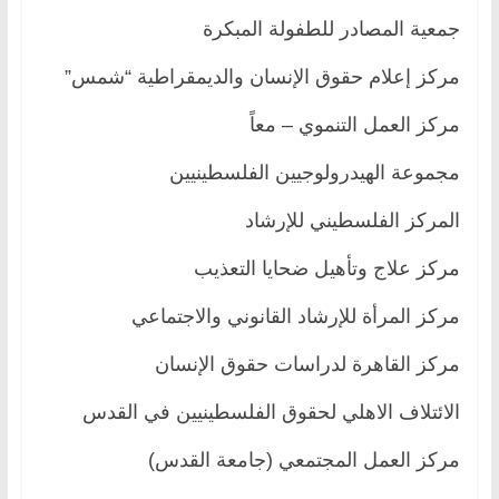
جمعية المصادر للطفولة المبكرة
مركز إعلام حقوق الإنسان والديمقراطية “شمس”
مركز العمل التنموي – معاً
مجموعة الهيدرولوجيين الفلسطينيين
المركز الفلسطيني للإرشاد
مركز علاج وتأهيل ضحايا التعذيب
مركز المرأة للإرشاد القانوني والاجتماعي
مركز القاهرة لدراسات حقوق الإنسان
الائتلاف الاهلي لحقوق الفلسطينيين في القدس
مركز العمل المجتمعي (جامعة القدس)