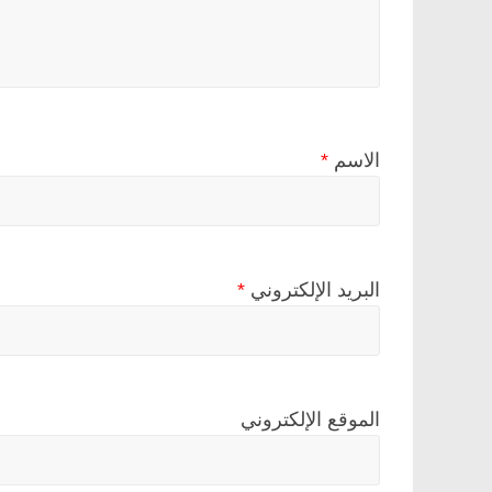
الاسم
*
البريد الإلكتروني
*
الموقع الإلكتروني