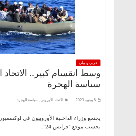
عربي ودولي
وسط انقسام كبير.. الاتحاد
سياسة الهجرة
,
8 يونيو، 2023
الاتحاد الأوروبي
سياسة الهجرة
يجتمع وزراء الداخلية الأوروبيون في لوكسمب
بحسب موقع “فرانس 24”.