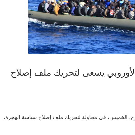
 الأوروبي يسعى لتحريك ملف إصلاح
ورج، الخميس، في محاولة لتحريك ملف إصلاح سياسة الهجرة،