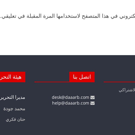
كتروني في هذا المتصفح لاستخدامها المرة المقبلة في تعليقي.
اتصل بنا
هيئة التحر
لاشتراكي
مديرا التحرير
desk@daaarb.com
help@daaarb.com
محمد جودة
حنان فكري