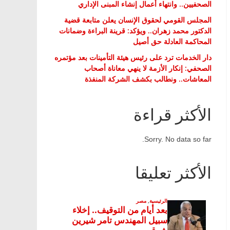
الصحفيين.. وانتهاء أعمال إنشاء المبنى الإداري
المجلس القومي لحقوق الإنسان يعلن متابعة قضية
الدكتور محمد زهران.. ويؤكد: قرينة البراءة وضمانات
المحاكمة العادلة حق أصيل
دار الخدمات ترد على رئيس هيئة التأمينات بعد مؤتمره
الصحفي: إنكار الأزمة لا ينهي معاناة أصحاب
المعاشات.. ونطالب بكشف الشركة المنفذة
الأكثر قراءة
Sorry. No data so far.
الأكثر تعليقا