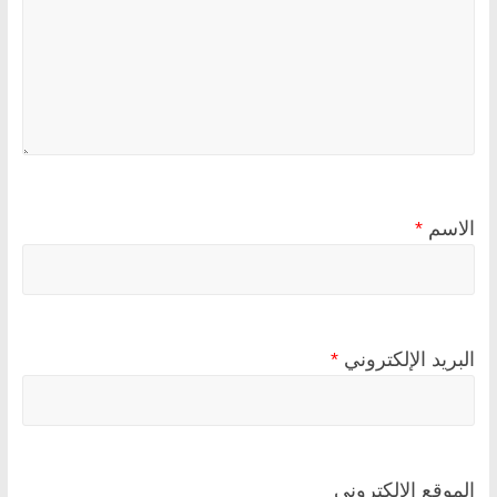
الاسم
*
البريد الإلكتروني
*
الموقع الإلكتروني