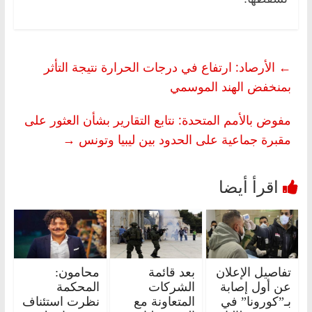
←
الأرصاد: ارتفاع في درجات الحرارة نتيجة التأثر
بمنخفض الهند الموسمي
مفوض بالأمم المتحدة: نتابع التقارير بشأن العثور على
مقبرة جماعية على الحدود بين ليبيا وتونس
→
تفاصيل الإعلان
بعد قائمة
محامون:
عن أول إصابة
الشركات
المحكمة
بـ”كورونا” في
المتعاونة مع
نظرت استئناف