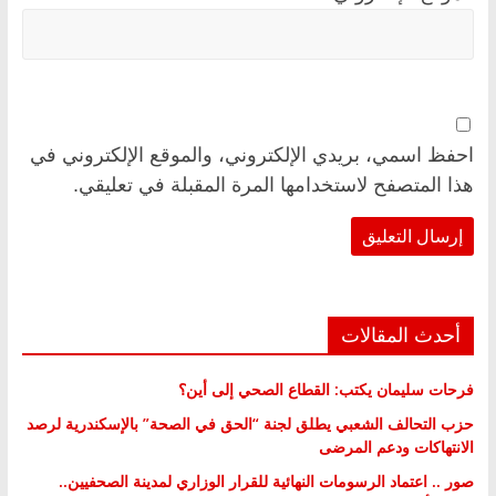
احفظ اسمي، بريدي الإلكتروني، والموقع الإلكتروني في
هذا المتصفح لاستخدامها المرة المقبلة في تعليقي.
أحدث المقالات
فرحات سليمان يكتب: القطاع الصحي إلى أين؟
حزب التحالف الشعبي يطلق لجنة “الحق في الصحة” بالإسكندرية لرصد
الانتهاكات ودعم المرضى
صور .. اعتماد الرسومات النهائية للقرار الوزاري لمدينة الصحفيين..