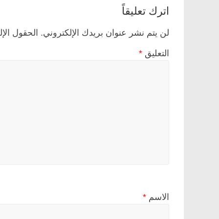
اترك تعليقاً
لن يتم نشر عنوان بريدك الإلكتروني.
الحقول الإل
التعليق
*
الاسم
*