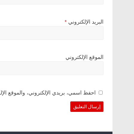
البريد الإلكتروني
*
الموقع الإلكتروني
احفظ اسمي، بريدي الإلكتروني، والموقع الإل