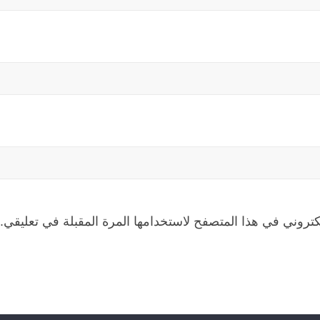
كتروني في هذا المتصفح لاستخدامها المرة المقبلة في تعليقي.