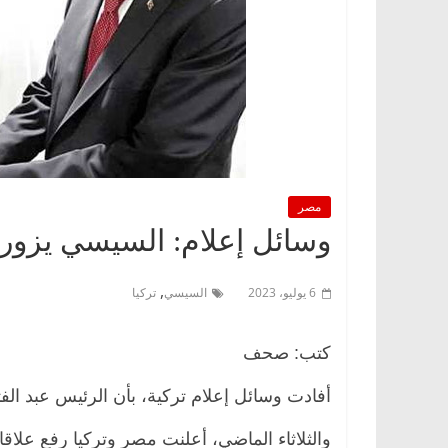
مصر
وسائل إعلام: السيسي يزور تركيا 
,
6 يوليو، 2023
السيسي
تركيا
كتب: صحف
أفادت وسائل إعلام تركية، بأن الرئيس عبد الفتاح ا
والثلاثاء الماضي، أعلنت مصر وتركيا رفع عل