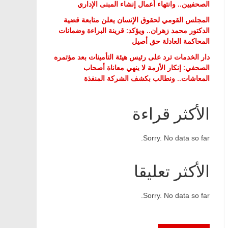
الصحفيين.. وانتهاء أعمال إنشاء المبنى الإداري
المجلس القومي لحقوق الإنسان يعلن متابعة قضية
الدكتور محمد زهران.. ويؤكد: قرينة البراءة وضمانات
المحاكمة العادلة حق أصيل
دار الخدمات ترد على رئيس هيئة التأمينات بعد مؤتمره
الصحفي: إنكار الأزمة لا ينهي معاناة أصحاب
المعاشات.. ونطالب بكشف الشركة المنفذة
الأكثر قراءة
Sorry. No data so far.
الأكثر تعليقا
Sorry. No data so far.