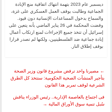
ديسمبر عام 2023 بتهمة انتهاك اتفاقية منع الإبادة
الجماعية وطالبت بوقف العمل العسكري على غزة،
والسماح بدخول المساعدات الإنسانية دون قيود.
وقضت المحكمة في 26 يناير الماضي بأنه يتعين على
إسرائيل أن تتخذ جميع الإجراءات لمنع ارتكاب أعمال
إبادة جماعية ضد الفلسطينيين، ولكنها لم تصدر قرارا
بوقف إطلاق النار.
←
مصيرنا واحد ترفض مشروع قانون وزير الصحة
بتأجير المنشآت الصحية الحكومية: سنتخذ كل الطرق
الشرعية لوقف تمرير هذا القانون
فى اجتماع بالعاصمة الإدارية.. رئيس الوزراء يناقش
سُبل تنمية سوق الأوراق المالية
→