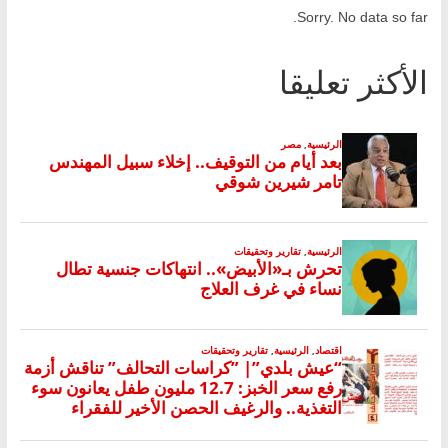
Sorry. No data so far.
الأكثر تعليقا