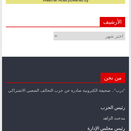
الأرشيف
الأرشيف
من نحن
"درب".. صحيفة الكترونية صادرة عن حزب التحالف الشعبي الاشتراكي
رئيس الحزب
مدحت الزاهد
رئيس مجلس الإدارة