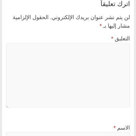
اترك تعليقاً
لن يتم نشر عنوان بريدك الإلكتروني.
الحقول الإلزامية
مشار إليها بـ
*
التعليق
*
الاسم
*