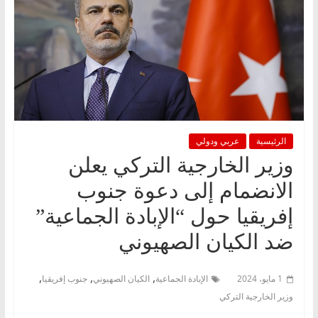
الرئيسية
عربي ودولي
وزير الخارجية التركي يعلن
الانضمام إلى دعوة جنوب
إفريقيا حول “الإبادة الجماعية”
ضد الكيان الصهيوني
,
,
,
1 مايو، 2024
الإبادة الجماعية
الكيان الصهيوني
جنوب إفريقيا
وزير الخارجية التركي