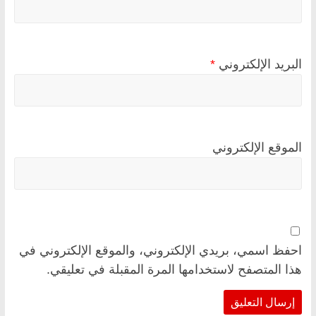
البريد الإلكتروني
*
الموقع الإلكتروني
احفظ اسمي، بريدي الإلكتروني، والموقع الإلكتروني في
هذا المتصفح لاستخدامها المرة المقبلة في تعليقي.