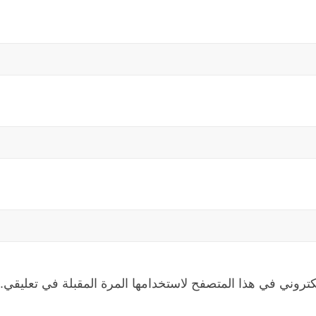
كتروني في هذا المتصفح لاستخدامها المرة المقبلة في تعليقي.