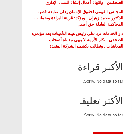
الصحفيين.. وانتهاء أعمال إنشاء المبنى الإداري
المجلس القومي لحقوق الإنسان يعلن متابعة قضية
الدكتور محمد زهران.. ويؤكد: قرينة البراءة وضمانات
المحاكمة العادلة حق أصيل
دار الخدمات ترد على رئيس هيئة التأمينات بعد مؤتمره
الصحفي: إنكار الأزمة لا ينهي معاناة أصحاب
المعاشات.. ونطالب بكشف الشركة المنفذة
الأكثر قراءة
Sorry. No data so far.
الأكثر تعليقا
Sorry. No data so far.