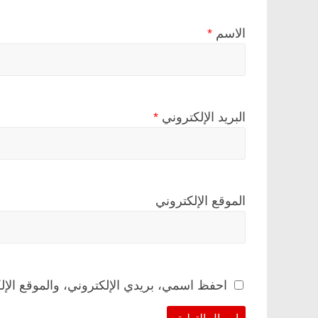
الاسم
*
البريد الإلكتروني
*
الموقع الإلكتروني
احفظ اسمي، بريدي الإلكتروني، والموقع الإل