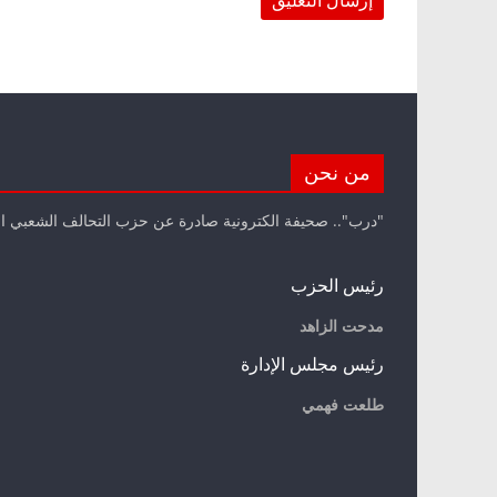
من نحن
"درب".. صحيفة الكترونية صادرة عن حزب التحالف الشعبي ا
رئيس الحزب
مدحت الزاهد
رئيس مجلس الإدارة
طلعت فهمي