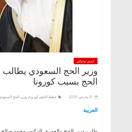
عربي ودولي
وزير الحج السعودي يطالب 
الحج بسبب كورونا
,
,
31 مارس، 2020
خطط الحج
كورونا
وزير الحج السعودي
العربية
طلب وزير الحج والعمرة، الدكتور محمد صالح 