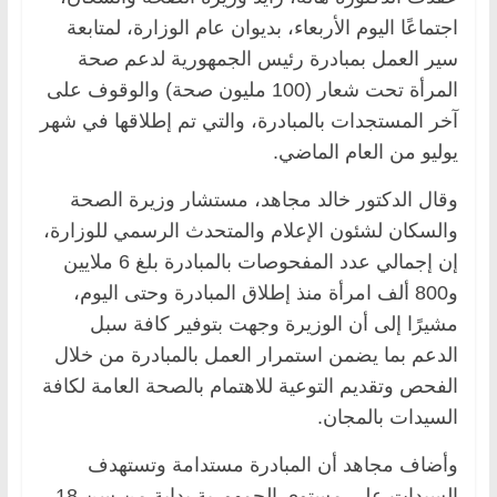
اجتماعًا اليوم الأربعاء، بديوان عام الوزارة، لمتابعة
سير العمل بمبادرة رئيس الجمهورية لدعم صحة
المرأة تحت شعار (100 مليون صحة) والوقوف على
آخر المستجدات بالمبادرة، والتي تم إطلاقها في شهر
يوليو من العام الماضي.
وقال الدكتور خالد مجاهد، مستشار وزيرة الصحة
والسكان لشئون الإعلام والمتحدث الرسمي للوزارة،
إن إجمالي عدد المفحوصات بالمبادرة بلغ 6 ملايين
و800 ألف امرأة منذ إطلاق المبادرة وحتى اليوم،
مشيرًا إلى أن الوزيرة وجهت بتوفير كافة سبل
الدعم بما يضمن استمرار العمل بالمبادرة من خلال
الفحص وتقديم التوعية للاهتمام بالصحة العامة لكافة
السيدات بالمجان.
وأضاف مجاهد أن المبادرة مستدامة وتستهدف
السيدات على مستوى الجمهورية بداية من سن 18