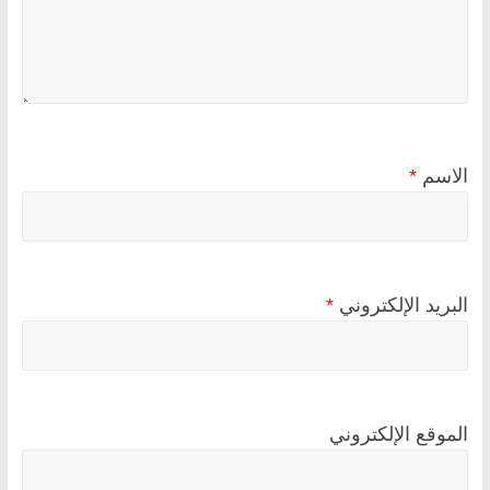
الاسم
*
البريد الإلكتروني
*
الموقع الإلكتروني