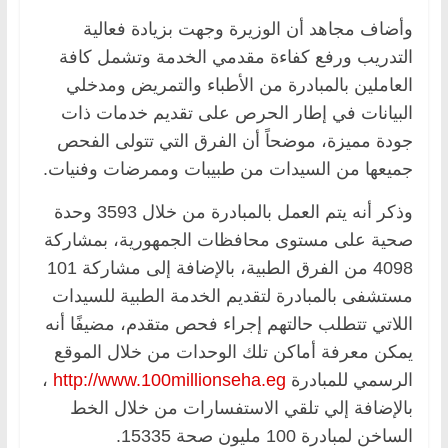
وأضاف مجاهد أن الوزيرة وجهت بزيادة فعالية
التدريب ورفع كفاءة مقدمي الخدمة وتشمل كافة
العاملين بالمبادرة من الأطباء والتمريض ومدخلي
البيانات في إطار الحرص على تقديم خدمات ذات
جودة مميزة، موضحاً أن الفرق التي تتولى الفحص
جميعها من السيدات من طبيبات وممرضات وفنيات.
وذكر أنه يتم العمل بالمبادرة من خلال 3593 وحدة
صحية على مستوى محافظات الجمهورية، بمشاركة
4098 من الفرق الطبية، بالإضافة إلى مشاركة 101
مستشفى بالمبادرة لتقديم الخدمة الطبية للسيدات
اللاتي تتطلب حالتهم إجراء فحص متقدم، مضيفًا أنه
يمكن معرفة أماكن تلك الوحدات من خلال الموقع
الرسمي للمبادرة
http://www.100millionseha.eg
،
بالإضافة إلي تلقي الاستفسارات من خلال الخط
الساخن لمبادرة 100 مليون صحة 15335.