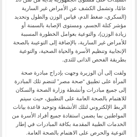
عامًا، وتشمل الكشف عن الأمراض غير السارية
(السكري، ضغط الدم، قياس الوزن والطول وتحديد
مؤشر كتلة الجسم، ومستوى الإصابة بالسمنة أو
زيادة الوزن)، والتوعية بعوامل الخطورة المسببة
للأمراض غير السارية، بالإضافة إلى التوعيىة بالصحة
الإنجابية وتنظيم الأسرة والحياة الصحية، والتوعية
بطريقة الفحص الذاتى للثدى.
ولفت إلى أن الوزيرة وجهت بإدراج مبادرة صحة
المرأة على تطبيق “صحة مصر” لتنضم تلك المبادرة
إلى جميع مبادرات وأنشطة وزارة الصحة والسكان
للاهتمام بالصحة العامة على التطبيق، حيث سيتم
الربط الإلكتروني لتلك الأنشطة وتوحيد قاعدة بيانات
المواطنين بما يضمن استفادة جميع أفراد الأسرة من
الخدمات الطبية المقدمة بكافة المبادرات في إطار
التوعية والحرص على الاهتمام بالصحة العامة.