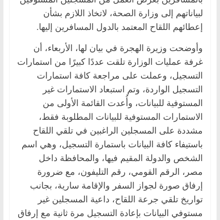
لبياناتهم إلى وزارة الصحة، لاتخاذ اللازم بشأن
إعطائهم اللقاح المعتمد بالدول المسافرين إليها.
وأوضحت وزيرة الهجرة في بيان لها، الأربعاء، أن
غرفة عمليات الوزارة تلقت عددًا كبيرًا من استمارات
التسجيل، وعملت على مراجعة كافة استمارات
التسجيل الواردة، وتم استبعاد الاستمارات غير
المستوفية للبيانات، وأُعدت القائمة الأولى من
الاستمارات المستوفية للبيانات المطلوبة فقط،
مشددة على المسجلين الراغبين في تلقي اللقاح
باستيفاء كافة البيانات باستمارة التسجيل، وهي اسم
الشخص والدولة المقيم فيها، والمحافظة داخل
مصر، الرقم القومي، رقم التليفون، مع ضرورة
إرفاق صورة لجواز السفر والإقامة سارية، بجانب
تواريخ تلقي جرعة اللقاح، داعية المسجلين غير
مستوفي البيانات بإعادة التسجيل مرة ثانية مع إرفاق