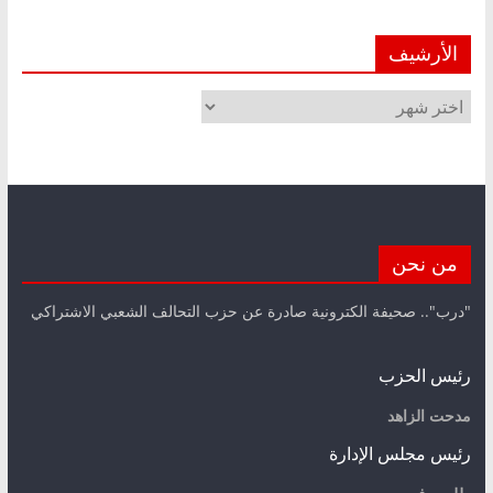
الأرشيف
الأرشيف
من نحن
"درب".. صحيفة الكترونية صادرة عن حزب التحالف الشعبي الاشتراكي
رئيس الحزب
مدحت الزاهد
رئيس مجلس الإدارة