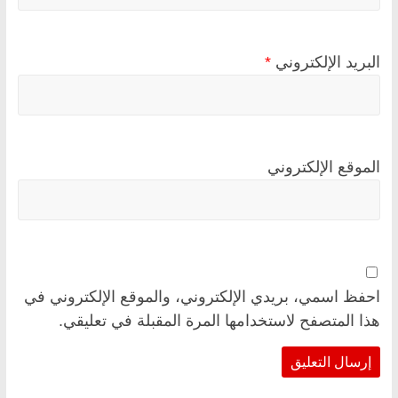
البريد الإلكتروني
*
الموقع الإلكتروني
احفظ اسمي، بريدي الإلكتروني، والموقع الإلكتروني في
هذا المتصفح لاستخدامها المرة المقبلة في تعليقي.