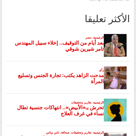
الأكثر تعليقا