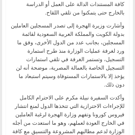
كافة المستندات الدالة على العمل أو الدراسة
بالخارج حتى يتمكنوا من تلقي اللقاح.
وأشارت وزيرة الهجرة إلى تصدر المسجلين العاملين
بدولة الكويت والمملكة العربية السعودية لقائمة
المسجلين، بجانب عدد من الدول الأخرى، وفق ما
ورد لغرفة عمليات الوزارة منذ طرح استمارة
التسجيل، وتستمر الغرفة في تلقي استمارات
التسجيل الخاصة بالعمالة المصرية، موضحة أنه لن
يؤخذ إلا بالاستمارات المستوفاة وسيتم استبعاد ما
دون ذلك.
وأكدت السفيرة نبيلة مكرم على الاحترام الكامل
للإجراءات الاحترازية التي تتخذها الدول لمنع انتشار
فيروس كورونا وتفهم وزارة الهجرة لرغبة العاملين
في الخارج العودة لعملهم، وهو ما استعدت من أجله
الوزارة لدعم مطالبهم المشروعة والتنسيق مع كافة