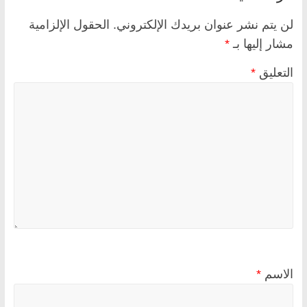
لن يتم نشر عنوان بريدك الإلكتروني.
الحقول الإلزامية
مشار إليها بـ
*
التعليق
*
الاسم
*