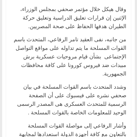
وقال هيكل خلال مؤتمر صحفي بمجلس الوزراء،
الإثنين إن قرارات تعليق الدراسية وتعليق حركة
الطيران هدفها الحفاظ على صحة المصريين.
من جانبه، نفى العقيد تامر الرفاعي، المتحدث باسم
القوات المسلحة ما يتم تداوله على مواقع التواصل
الإجتماعى بشأن قيام مروحيات عسكرية برش
مبيدات ضد فيروس كورونا على كافة محافظات
الجمهورية.
وشدد المتحدث باسم القوات المسلحة في بيان
صحفي نشره على فيسبوك على أن الصفحة
الرسمية للمتحدث العسكرى هى المصدر الرسمى
الوحيد للمعلومات الخاصة بالقوات المسلحة .
وأشار الرفاعي إلى مواصلة القوات المسلحة
بالتعاون مع كافة أجهزة الدولة استعدادها لمجابهة