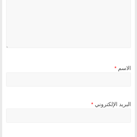
الاسم
*
البريد الإلكتروني
*