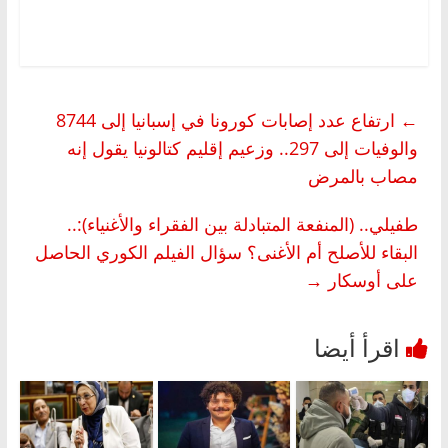
←
ارتفاع عدد إصابات كورونا في إسبانيا إلى 8744
والوفيات إلى 297.. وزعيم إقليم كتالونيا يقول إنه
مصاب بالمرض
طفيلي.. (المنفعة المتبادلة بين الفقراء والأغنياء):..
البقاء للأصلح أم الأغنى؟ سؤال الفيلم الكوري الحاصل
على أوسكار
→