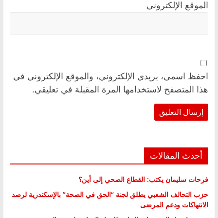
الموقع الإلكتروني
احفظ اسمي، بريدي الإلكتروني، والموقع الإلكتروني في
هذا المتصفح لاستخدامها المرة المقبلة في تعليقي.
أحدث المقالات
فرحات سليمان يكتب: القطاع الصحي إلى أين؟
حزب التحالف الشعبي يطلق لجنة “الحق في الصحة” بالإسكندرية لرصد
الانتهاكات ودعم المرضى