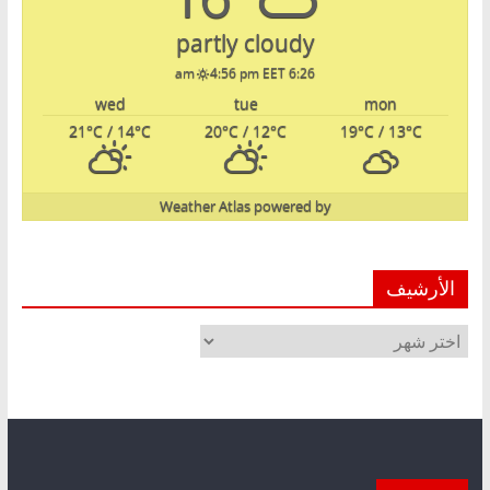
partly cloudy
4:56 pm EET
6:26 am
wed
tue
mon
21
°C
/ 14
°C
20
°C
/ 12
°C
19
°C
/ 13
°C
Weather Atlas
powered by
الأرشيف
الأرشيف