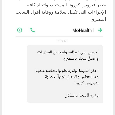
خطر فيروس كورونا المستجد، واتخاذ كافة
الإجراءات التى تكفل سلامة ووقاية أفراد الشعب
المصرى.