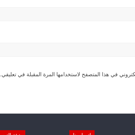
كتروني في هذا المتصفح لاستخدامها المرة المقبلة في تعليقي.
اتصل بنا
هيئة التحر