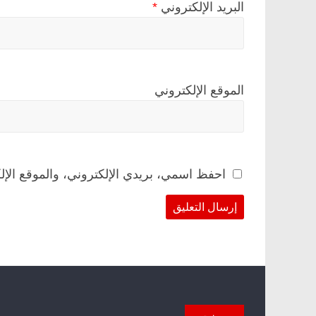
البريد الإلكتروني
*
الموقع الإلكتروني
احفظ اسمي، بريدي الإلكتروني، والموقع الإل
من نحن