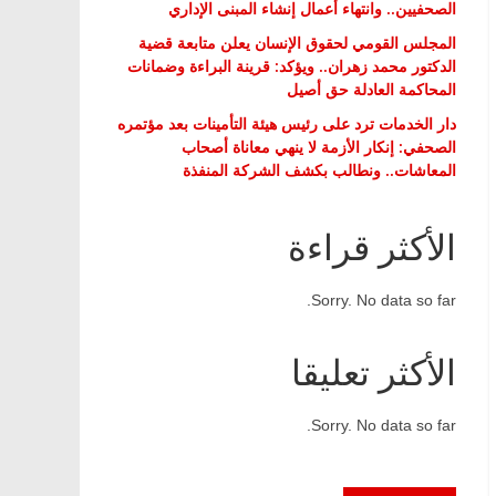
الصحفيين.. وانتهاء أعمال إنشاء المبنى الإداري
المجلس القومي لحقوق الإنسان يعلن متابعة قضية
الدكتور محمد زهران.. ويؤكد: قرينة البراءة وضمانات
المحاكمة العادلة حق أصيل
دار الخدمات ترد على رئيس هيئة التأمينات بعد مؤتمره
الصحفي: إنكار الأزمة لا ينهي معاناة أصحاب
المعاشات.. ونطالب بكشف الشركة المنفذة
الأكثر قراءة
Sorry. No data so far.
الأكثر تعليقا
Sorry. No data so far.