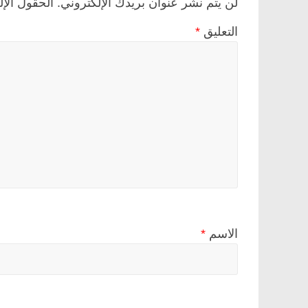
لن يتم نشر عنوان بريدك الإلكتروني.
الحقول الإل
التعليق
*
الاسم
*