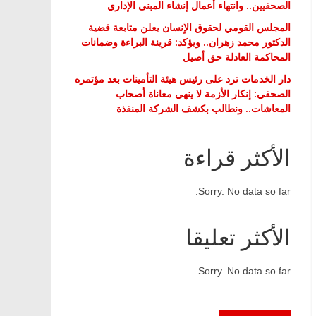
الصحفيين.. وانتهاء أعمال إنشاء المبنى الإداري
المجلس القومي لحقوق الإنسان يعلن متابعة قضية
الدكتور محمد زهران.. ويؤكد: قرينة البراءة وضمانات
المحاكمة العادلة حق أصيل
دار الخدمات ترد على رئيس هيئة التأمينات بعد مؤتمره
الصحفي: إنكار الأزمة لا ينهي معاناة أصحاب
المعاشات.. ونطالب بكشف الشركة المنفذة
الأكثر قراءة
Sorry. No data so far.
الأكثر تعليقا
Sorry. No data so far.