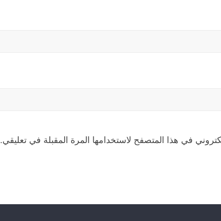
كتروني في هذا المتصفح لاستخدامها المرة المقبلة في تعليقي.