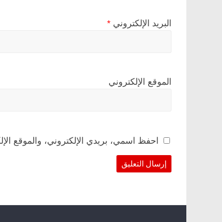
البريد الإلكتروني
*
الموقع الإلكتروني
احفظ اسمي، بريدي الإلكتروني، والموقع الإل