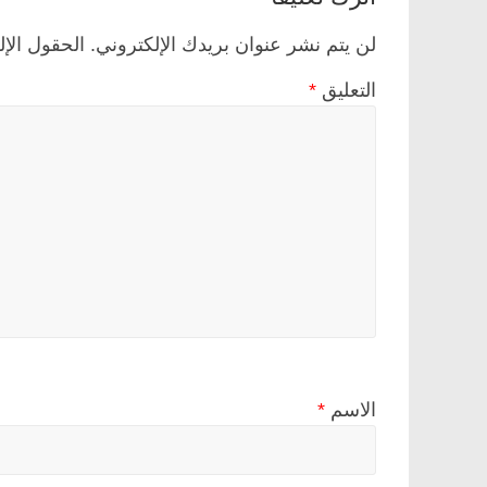
لن يتم نشر عنوان بريدك الإلكتروني.
الحقول الإل
التعليق
*
الاسم
*