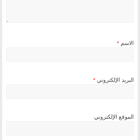
الاسم
*
البريد الإلكتروني
*
الموقع الإلكتروني