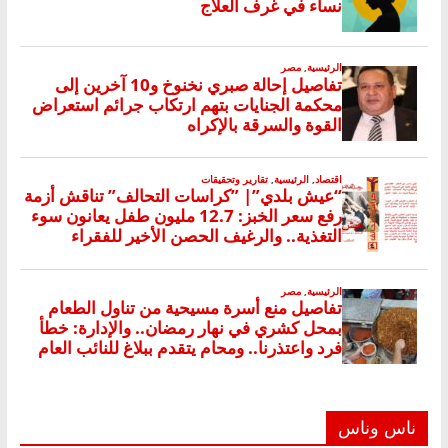
ناس وناس