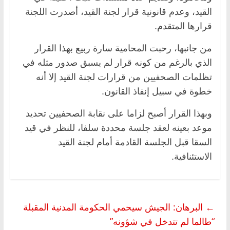
القيد، وعدم قانونية قرار لجنة القيد، أصدرت اللجنة
قرارها المتقدم.
من جانبها، رحبت المحامية سارة ربيع بهذا القرار
الذي بالرغم من كونه قرار لم يسبق صدور مثله في
تظلمات الصحفيين من قرارات لجنة القيد إلا أنه
خطوة في سبيل إنفاذ القانون.
وبهذا القرار أصبح لزاما على نقابة الصحفيين تحديد
موعد بعينه لعقد جلسة محددة سلفا، للنظر في قيد
السقا قبل الجلسة القادمة أمام لجنة القيد
الاستئنافية.
←
البرهان: الجيش سيحمي الحكومة المدنية المقبلة
“طالما لم تتدخل في شؤونه”