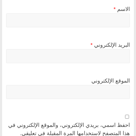
الاسم
*
البريد الإلكتروني
*
الموقع الإلكتروني
احفظ اسمي، بريدي الإلكتروني، والموقع الإلكتروني في
هذا المتصفح لاستخدامها المرة المقبلة في تعليقي.