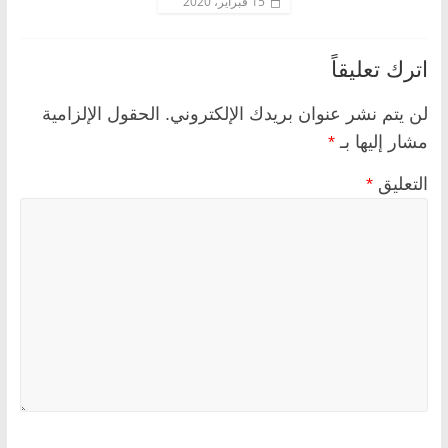
15 فبراير، 2020
اترك تعليقاً
لن يتم نشر عنوان بريدك الإلكتروني.
الحقول الإلزامية
مشار إليها بـ
*
التعليق
*