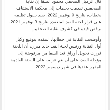
قال الزميل الصحفي محمود السقا إن نقابة
الصحفيين تقدمت بخطاب إلى محكمة الاستئناف
بخطاب، بتاريخ 9 نوفمبر 2022، يفيد بقبول تظلمه
على قرار لجنة القيد المنعقدة بتاريخ 3 نوفمبر 2021،
برفض قيده في كشوف نقابة الصحفيين.
وأوضحت النقابة في خطابها، المقدم بتوقيع وكيل
أول النقابة ورئيس لجنة القيد خالد ميري، أن اللجنة
قررت تحويل أوراق قيد السقا من مرفوضة إلى
مؤجلة القيد، على أن يتم عرضه على اللجنة القادمة
المقرر عقدها في شهر ديسمبر 2022.