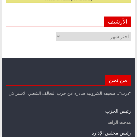
الأرشيف
الأرشيف
من نحن
"درب".. صحيفة الكترونية صادرة عن حزب التحالف الشعبي الاشتراكي
رئيس الحزب
مدحت الزاهد
رئيس مجلس الإدارة