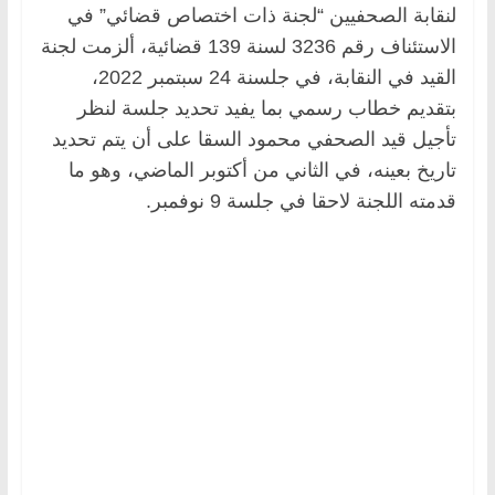
لنقابة الصحفيين “لجنة ذات اختصاص قضائي” في
الاستئناف رقم 3236 لسنة 139 قضائية، ألزمت لجنة
القيد في النقابة، في جلسنة 24 سبتمبر 2022،
بتقديم خطاب رسمي بما يفيد تحديد جلسة لنظر
تأجيل قيد الصحفي محمود السقا على أن يتم تحديد
تاريخ بعينه، في الثاني من أكتوبر الماضي، وهو ما
قدمته اللجنة لاحقا في جلسة 9 نوفمبر.