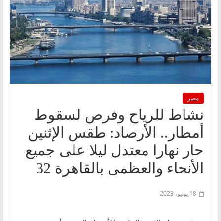
مصر
نشاط للرياح وفرص لسقوط
أمطار.. الأرصاد: طقس الإثنين
حار نهارا معتدل ليلا على جميع
الأنحاء والعظمى بالقاهرة 32
18 يونيو، 2023