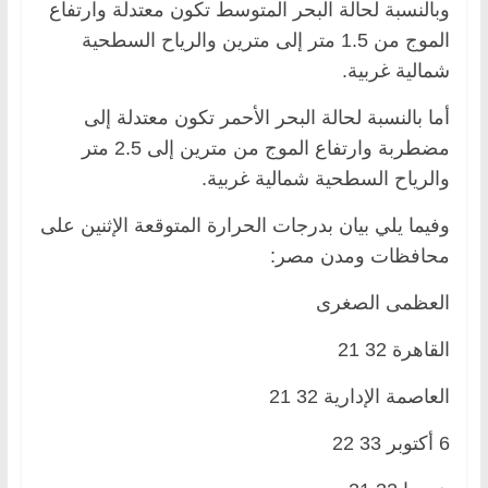
وبالنسبة لحالة البحر المتوسط تكون معتدلة وارتفاع
الموج من 1.5 متر إلى مترين والرياح السطحية
شمالية غربية.
أما بالنسبة لحالة البحر الأحمر تكون معتدلة إلى
مضطربة وارتفاع الموج من مترين إلى 2.5 متر
والرياح السطحية شمالية غربية.
وفيما يلي بيان بدرجات الحرارة المتوقعة الإثنين على
محافظات ومدن مصر:
العظمى الصغرى
القاهرة 32 21
العاصمة الإدارية 32 21
6 أكتوبر 33 22