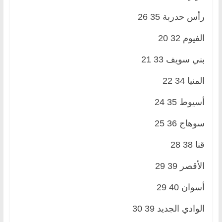
رأس حدربة 35 26
الفيوم 32 20
بني سويف 33 21
المنيا 34 22
أسيوط 35 24
سوهاج 36 25
قنا 38 28
الأقصر 39 29
أسوان 40 29
الوادي الجديد 39 30