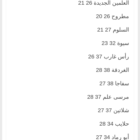
العلمين الجديدة 26 21
مطروح 26 20
السلوم 27 21
سيوة 32 23
رأس غارب 37 26
الغردقة 38 28
سفاجا 38 27
مرسى علم 37 28
شلاتين 37 27
حلايب 34 28
أبو رماد 34 27