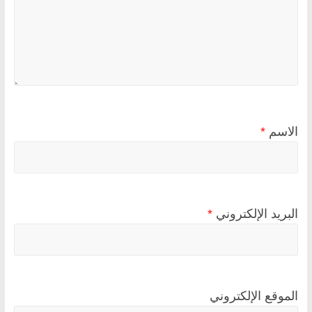
الاسم
*
البريد الإلكتروني
*
الموقع الإلكتروني