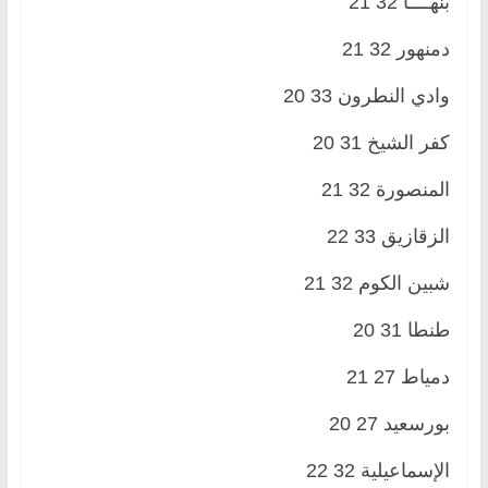
بنهــــا 32 21
دمنهور 32 21
وادي النطرون 33 20
كفر الشيخ 31 20
المنصورة 32 21
الزقازيق 33 22
شبين الكوم 32 21
طنطا 31 20
دمياط 27 21
بورسعيد 27 20
الإسماعيلية 32 22