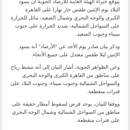
يتوقع خبراء الهيئة العامة للأرصاد الجوية أن يسود
البلاد يوم الإثنين طقس حار نهارا على القاهرة
الكبرى والوجه البحري وشمال الصعيد، مائل للحرارة
على السواحل الشمالية، شديد الحرارة على جنوب
سيناء وجنوب الصعيد.
وذكر بيان صادر يوم الأحد عن “الأرصاد” أنه يسود
الإثنين ليلا طقس معتدل على جميع الأنحاء.
وعن الظواهر الجوية، أشار البيان إلى أنه تنشط رياح
على مناطق من القاهرة الكبرى والوجه البحري
والسواحل الشمالية وجنوب سيناء، وجنوب البلاد على
فترات متقطعة.
ووفقا للبيان، يوجد فرص لسقوط أمطار خفيفة على
مناطق من السواحل الشمالية وشمال الوجه البحري
على فترات متقطعة.