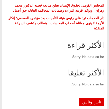
المجلس القومي لحقوق الإنسان يعلن متابعة قضية الدكتور محمد
زهران.. ويؤكد: قرينة البراءة وضمانات المحاكمة العادلة حق أصيل
دار الخدمات ترد على رئيس هيئة التأمينات بعد مؤتمره الصحفي: إنكار
الأزمة لا ينهي معاناة أصحاب المعاشات.. ونطالب بكشف الشركة
المنفذة
الأكثر قراءة
Sorry. No data so far.
الأكثر تعليقا
Sorry. No data so far.
ناس وناس