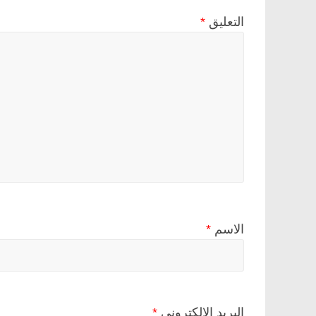
التعليق
*
الاسم
*
البريد الإلكتروني
*