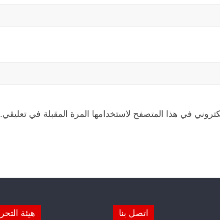
كتروني في هذا المتصفح لاستخدامها المرة المقبلة في تعليقي.
اتصل بنا
هيئة التحر