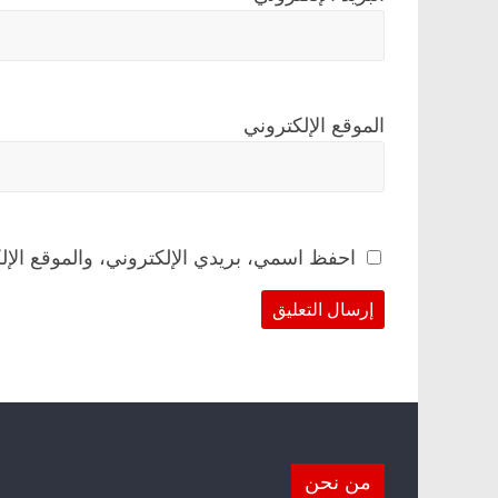
الموقع الإلكتروني
احفظ اسمي، بريدي الإلكتروني، والموقع الإل
من نحن