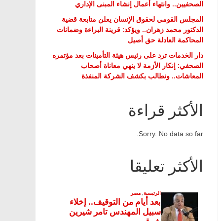
الصحفيين.. وانتهاء أعمال إنشاء المبنى الإداري
المجلس القومي لحقوق الإنسان يعلن متابعة قضية
الدكتور محمد زهران.. ويؤكد: قرينة البراءة وضمانات
المحاكمة العادلة حق أصيل
دار الخدمات ترد على رئيس هيئة التأمينات بعد مؤتمره
الصحفي: إنكار الأزمة لا ينهي معاناة أصحاب
المعاشات.. ونطالب بكشف الشركة المنفذة
الأكثر قراءة
Sorry. No data so far.
الأكثر تعليقا