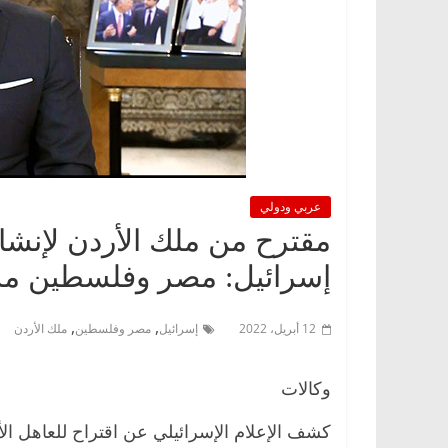
عربي ودولي
مقترح من ملك الأردن لإنشا
إسرائيل: مصر وفلسطين مد
,
,
12 أبريل، 2022
إسرائيل
مصر وفلسطين
ملك الأردن
وكالات
كشف الإعلام الإسرائيلي عن اقتراح للعاهل الأ