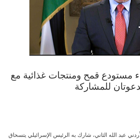
ء مستودع قمح ومنتجات غذائية مع
عوتان للمشاركة
ردني عبد الله الثاني، شارك به الرئيس الإسرائيلي يتسحاق