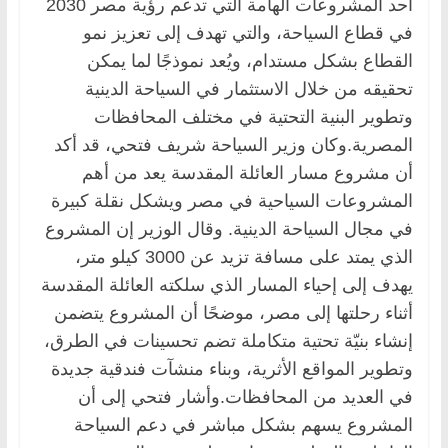
أحد المشروعات الهامة التي تدعم رؤية مصر 2030
في قطاع السياحة، والتي تهدف إلى تعزيز نمو
القطاع بشكل مستدام، ويُعد نموذجًا لما يمكن
تحقيقه من خلال الاستثمار في السياحة الدينية
وتطوير البنية التحتية في مختلف المحافظات
المصرية.وكان وزير السياحة شريف فتحي، قد أكد
أن مشروع مسار العائلة المقدسة يعد من أهم
المشروعات السياحية في مصر ويشكل نقلة كبيرة
في مجال السياحة الدينية. وقال الوزير إن المشروع
الذي يمتد على مسافة تزيد عن 3000 كيلو متر،
يهدف إلى إحياء المسار الذي سلكته العائلة المقدسة
أثناء رحلتها إلى مصر، موضحًا أن المشروع يتضمن
إنشاء بنيّة تحتية متكاملة تضم تحسينات في الطرق،
وتطوير المواقع الأثرية، وبناء منشآت فندقية جديدة
في العديد من المحافظات.وأشار فتحي إلى أن
المشروع يسهم بشكل مباشر في دعم السياحة