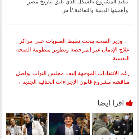
تنفيذ المشروع بالشكل الذي يليق بتاريخ مصر
وأهميتها الدينية والثقافية./أ ش
←
وزير الصحة يبحث تغليظ العقوبات على مراكز
علاج الإدمان غير المرخصة وتطوير منظومة الصحة
النفسية
رغم الانتقادات الموجهة إليه.. مجلس النواب يواصل
مناقشة مشروع قانون الإجراءات الجنائية الجديد
→