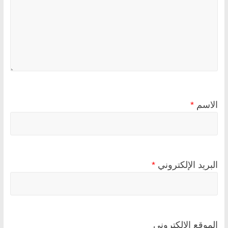
الاسم
*
البريد الإلكتروني
*
الموقع الإلكتروني