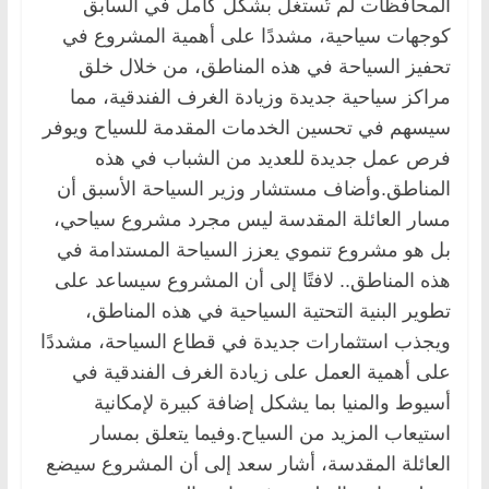
المحافظات لم تُستغل بشكل كامل في السابق
كوجهات سياحية، مشددًا على أهمية المشروع في
تحفيز السياحة في هذه المناطق، من خلال خلق
مراكز سياحية جديدة وزيادة الغرف الفندقية، مما
سيسهم في تحسين الخدمات المقدمة للسياح ويوفر
فرص عمل جديدة للعديد من الشباب في هذه
المناطق.وأضاف مستشار وزير السياحة الأسبق أن
مسار العائلة المقدسة ليس مجرد مشروع سياحي،
بل هو مشروع تنموي يعزز السياحة المستدامة في
هذه المناطق.. لافتًا إلى أن المشروع سيساعد على
تطوير البنية التحتية السياحية في هذه المناطق،
ويجذب استثمارات جديدة في قطاع السياحة، مشددًا
على أهمية العمل على زيادة الغرف الفندقية في
أسيوط والمنيا بما يشكل إضافة كبيرة لإمكانية
استيعاب المزيد من السياح.وفيما يتعلق بمسار
العائلة المقدسة، أشار سعد إلى أن المشروع سيضع