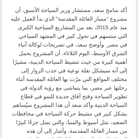
أكد سامح سعد، مستشار وزير السياحة الأسبق، أن
مشروع “مسار العائلة المقدسة” الذي بدأ العمل عليه
منذ عام 2015، يعد من المشاريع السياحية الكبرى
التي ستسهم في تحول كبير في المشهد السياحي
في مصر. وأوضح سعد، في تصريحات لوكالة أنباء
الشرق الأوسط، اليوم الثلاثاء، أن المشروع يحمل
أهمية كبيرة من حيث تنشيط السياحة الدينية، مشيرًا
إلى أنه سيشكل نقلة نوعية في جذب الزوار إلى
مختلف المواقع التي مرّت بها العائلة المقدسة أثناء
رحلتها عبر مصر، بما يتماشى مع رؤية الدولة في
تطوير السياحة وفتح آفاق جديدة للنمو في قطاع
السياحة الدينية.وأكد سعد أن هذا المشروع سيُساهم
بشكل كبير في تنشيط حركة السياحة في محافظات
الصعيد، مثل أسيوط والمنيا، والتي تمثل جزءًا كبيرًا
من مسار العائلة المقدسة. وأشار إلى أن هذه