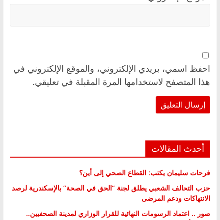
احفظ اسمي، بريدي الإلكتروني، والموقع الإلكتروني في
هذا المتصفح لاستخدامها المرة المقبلة في تعليقي.
أحدث المقالات
فرحات سليمان يكتب: القطاع الصحي إلى أين؟
حزب التحالف الشعبي يطلق لجنة “الحق في الصحة” بالإسكندرية لرصد
الانتهاكات ودعم المرضى
صور .. اعتماد الرسومات النهائية للقرار الوزاري لمدينة الصحفيين..