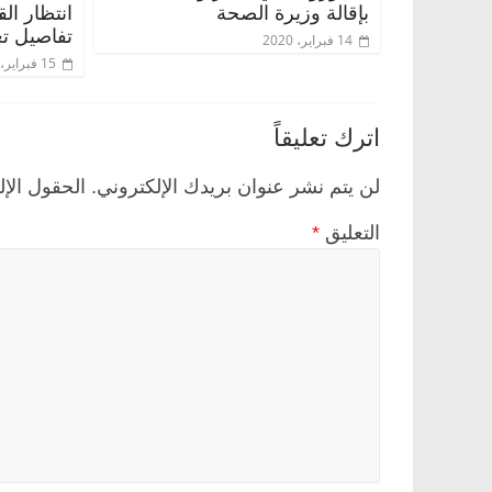
بإقالة وزيرة الصحة
انتظار ال
تفاصيل تع
14 فبراير، 2020
15 فبراير، 2020
اترك تعليقاً
لن يتم نشر عنوان بريدك الإلكتروني.
الحقول الإل
التعليق
*