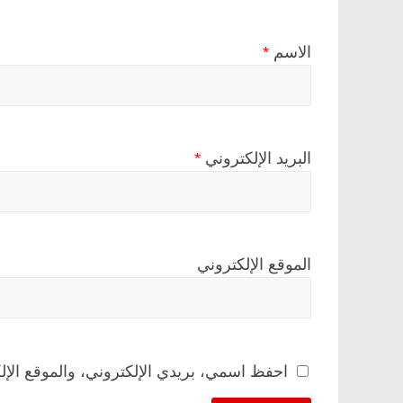
الاسم
*
البريد الإلكتروني
*
الموقع الإلكتروني
احفظ اسمي، بريدي الإلكتروني، والموقع الإل