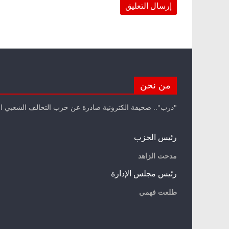
من نحن
"درب".. صحيفة الكترونية صادرة عن حزب التحالف الشعبي ا
رئيس الحزب
مدحت الزاهد
رئيس مجلس الإدارة
طلعت فهمي