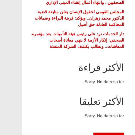
الصحفيين.. وانتهاء أعمال إنشاء المبنى الإداري
المجلس القومي لحقوق الإنسان يعلن متابعة قضية
الدكتور محمد زهران.. ويؤكد: قرينة البراءة وضمانات
المحاكمة العادلة حق أصيل
دار الخدمات ترد على رئيس هيئة التأمينات بعد مؤتمره
الصحفي: إنكار الأزمة لا ينهي معاناة أصحاب
المعاشات.. ونطالب بكشف الشركة المنفذة
الأكثر قراءة
Sorry. No data so far.
الأكثر تعليقا
Sorry. No data so far.