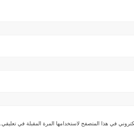
كتروني في هذا المتصفح لاستخدامها المرة المقبلة في تعليقي.