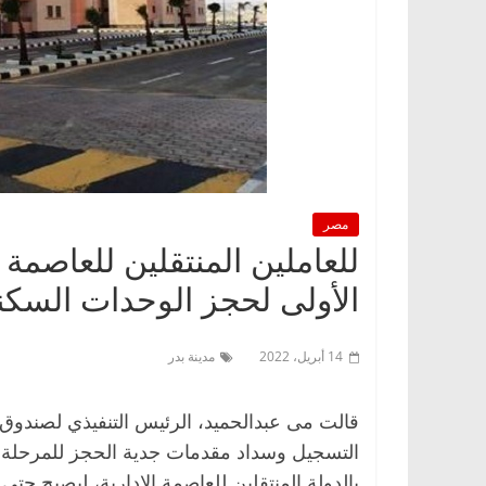
مصر
للعاملين المنتقلين للعاصمة 
الأولى لحجز الوحدات السكنية بمدي
14 أبريل، 2022
مدينة بدر
قالت مى عبدالحميد، الرئيس التنفيذي لصندوق ا
التسجيل وسداد مقدمات جدية الحجز للمرحلة ال